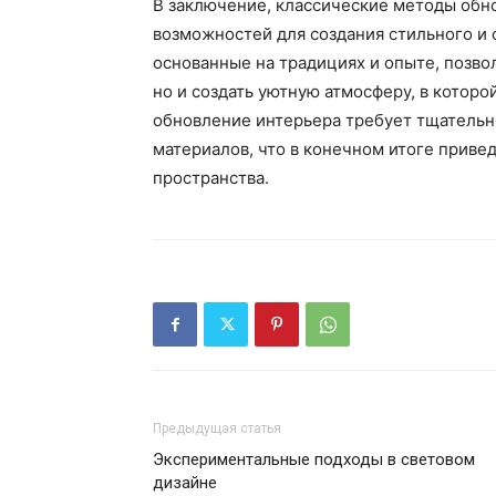
В заключение, классические методы обн
возможностей для создания стильного и 
основанные на традициях и опыте, позво
но и создать уютную атмосферу, в которо
обновление интерьера требует тщательн
материалов, что в конечном итоге приве
пространства.
Предыдущая статья
Экспериментальные подходы в световом
дизайне