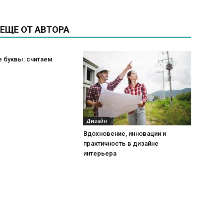
ЕЩЕ ОТ АВТОРА
 буквы: считаем
Дизайн
Вдохновение, инновации и
практичность в дизайне
интерьера