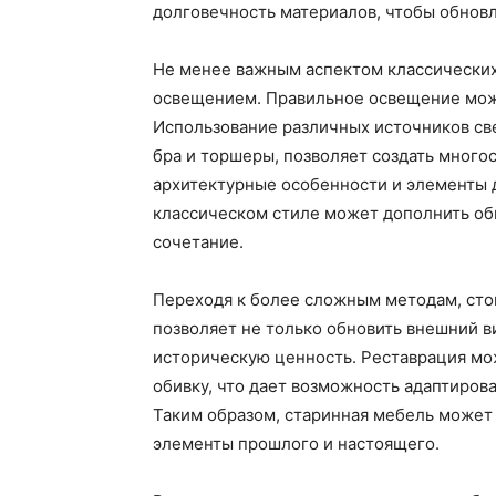
долговечность материалов, чтобы обновл
Не менее важным аспектом классических 
освещением. Правильное освещение мож
Использование различных источников све
бра и торшеры, позволяет создать много
архитектурные особенности и элементы д
классическом стиле может дополнить об
сочетание.
Переходя к более сложным методам, сто
позволяет не только обновить внешний ви
историческую ценность. Реставрация мож
обивку, что дает возможность адаптиров
Таким образом, старинная мебель может 
элементы прошлого и настоящего.