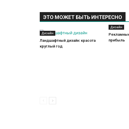
ЭТО МОЖЕТ БЫТЬ ИНТЕРЕСНО
Дизайн
Дизайн
Рекламные
прибыль
Ландшафтный дизайн: красота
круглый год