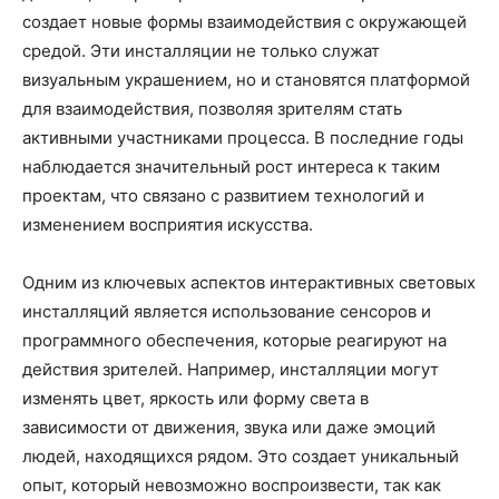
создает новые формы взаимодействия с окружающей
средой. Эти инсталляции не только служат
визуальным украшением, но и становятся платформой
для взаимодействия, позволяя зрителям стать
активными участниками процесса. В последние годы
наблюдается значительный рост интереса к таким
проектам, что связано с развитием технологий и
изменением восприятия искусства.
Одним из ключевых аспектов интерактивных световых
инсталляций является использование сенсоров и
программного обеспечения, которые реагируют на
действия зрителей. Например, инсталляции могут
изменять цвет, яркость или форму света в
зависимости от движения, звука или даже эмоций
людей, находящихся рядом. Это создает уникальный
опыт, который невозможно воспроизвести, так как