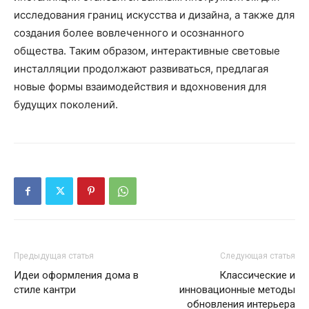
исследования границ искусства и дизайна, а также для
создания более вовлеченного и осознанного
общества. Таким образом, интерактивные световые
инсталляции продолжают развиваться, предлагая
новые формы взаимодействия и вдохновения для
будущих поколений.
Предыдущая статья
Следующая статья
Идеи оформления дома в
Классические и
стиле кантри
инновационные методы
обновления интерьера