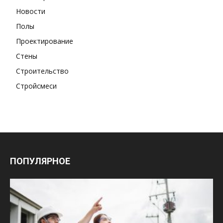
Новости
Полы
Проектирование
Стены
Строительство
Стройсмеси
ПОПУЛЯРНОЕ