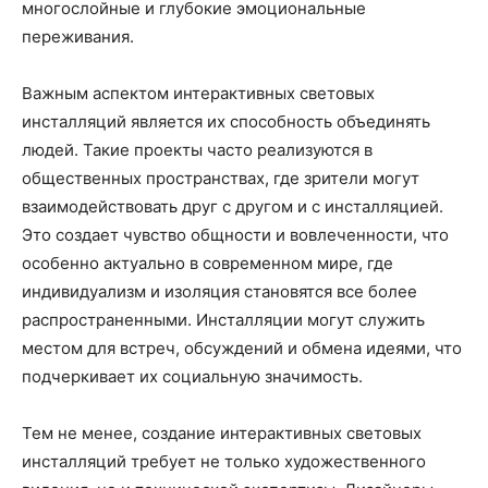
многослойные и глубокие эмоциональные
переживания.
Важным аспектом интерактивных световых
инсталляций является их способность объединять
людей. Такие проекты часто реализуются в
общественных пространствах, где зрители могут
взаимодействовать друг с другом и с инсталляцией.
Это создает чувство общности и вовлеченности, что
особенно актуально в современном мире, где
индивидуализм и изоляция становятся все более
распространенными. Инсталляции могут служить
местом для встреч, обсуждений и обмена идеями, что
подчеркивает их социальную значимость.
Тем не менее, создание интерактивных световых
инсталляций требует не только художественного