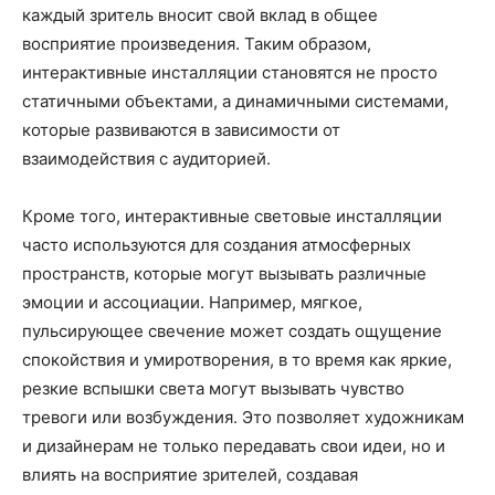
каждый зритель вносит свой вклад в общее
восприятие произведения. Таким образом,
интерактивные инсталляции становятся не просто
статичными объектами, а динамичными системами,
которые развиваются в зависимости от
взаимодействия с аудиторией.
Кроме того, интерактивные световые инсталляции
часто используются для создания атмосферных
пространств, которые могут вызывать различные
эмоции и ассоциации. Например, мягкое,
пульсирующее свечение может создать ощущение
спокойствия и умиротворения, в то время как яркие,
резкие вспышки света могут вызывать чувство
тревоги или возбуждения. Это позволяет художникам
и дизайнерам не только передавать свои идеи, но и
влиять на восприятие зрителей, создавая