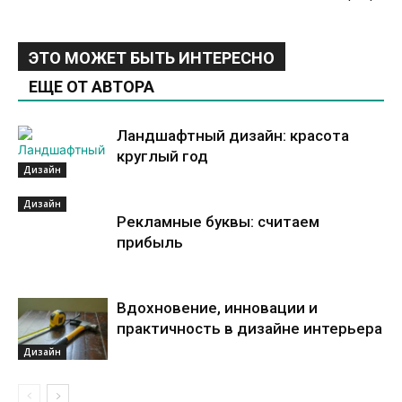
ЭТО МОЖЕТ БЫТЬ ИНТЕРЕСНО
ЕЩЕ ОТ АВТОРА
Ландшафтный дизайн: красота
круглый год
Дизайн
Дизайн
Рекламные буквы: считаем
прибыль
Вдохновение, инновации и
практичность в дизайне интерьера
Дизайн