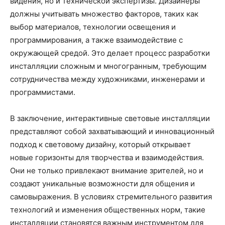
видения, но и технической экспертизы. Дизайнеры
должны учитывать множество факторов, таких как
выбор материалов, технологии освещения и
программирования, а также взаимодействие с
окружающей средой. Это делает процесс разработки
инсталляции сложным и многогранным, требующим
сотрудничества между художниками, инженерами и
программистами.
В заключение, интерактивные световые инсталляции
представляют собой захватывающий и инновационный
подход к световому дизайну, который открывает
новые горизонты для творчества и взаимодействия.
Они не только привлекают внимание зрителей, но и
создают уникальные возможности для общения и
самовыражения. В условиях стремительного развития
технологий и изменения общественных норм, такие
инсталляции становятся важным инструментом для