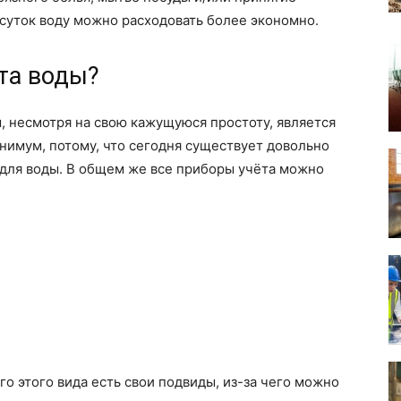
 суток воду можно расходовать более экономно.
та воды?
 несмотря на свою кажущуюся простоту, является
нимум, потому, что сегодня существует довольно
для воды. В общем же все приборы учёта можно
о этого вида есть свои подвиды, из-за чего можно