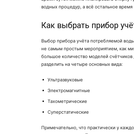
водных процедур, а всё остальное время
Как выбрать прибор учё
Выбор прибора учёта потребляемой воды,
не самым простым мероприятием, как ми
большое количество моделей счётчиков 
разделить на четыре основных вида:
Ультразвуковые
Электромагнитные
Тахометрические
Суперстатические
Примечательно, что практически у каждог