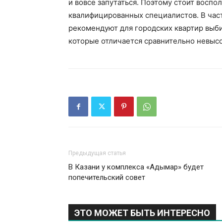
и вовсе запутаться. Поэтому стоит восп
квалифицированных специалистов. В час
рекомендуют для городских квартир выб
которые отличается сравнительно невыс
Предыдущая статья
В Казани у комплекса «Адымар» будет
попечительский совет
ЭТО МОЖЕТ БЫТЬ ИНТЕРЕСНО