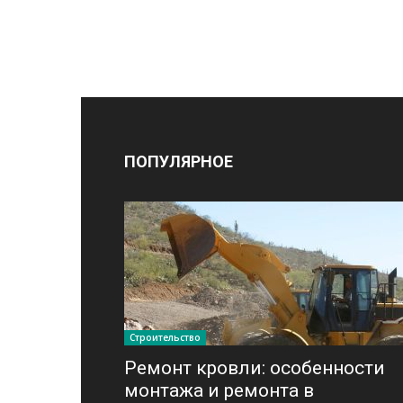
ПОПУЛЯРНОЕ
Строительство
Ремонт кровли: особенности
монтажа и ремонта в