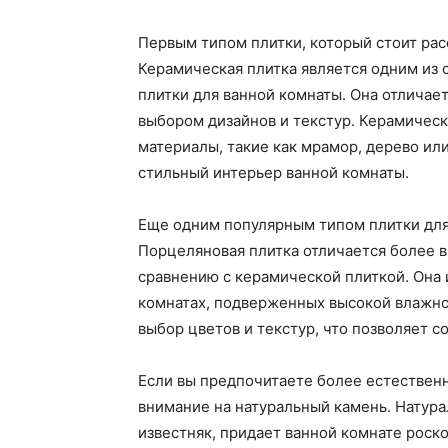
Первым типом плитки, который стоит рас
Керамическая плитка является одним из
плитки для ванной комнаты. Она отличае
выбором дизайнов и текстур. Керамичес
материалы, такие как мрамор, дерево или
стильный интерьер ванной комнаты.
Еще одним популярным типом плитки для
Порцеляновая плитка отличается более 
сравнению с керамической плиткой. Она 
комнатах, подверженных высокой влажно
выбор цветов и текстур, что позволяет с
Если вы предпочитаете более естественн
внимание на натуральный камень. Натура
известняк, придает ванной комнате роско