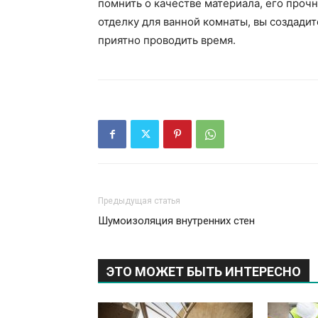
помнить о качестве материала, его проч
отделку для ванной комнаты, вы создадит
приятно проводить время.
Предыдущая статья
Шумоизоляция внутренних стен
ЭТО МОЖЕТ БЫТЬ ИНТЕРЕСНО