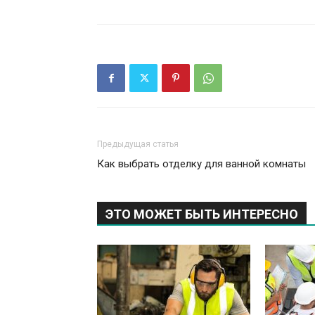
Предыдущая статья
Как выбрать отделку для ванной комнаты
ЭТО МОЖЕТ БЫТЬ ИНТЕРЕСНО