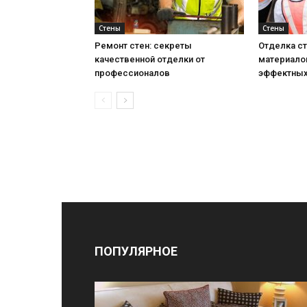
Стены
Стены
Ремонт стен: секреты
Отделка ст
качественной отделки от
материало
профессионалов
эффектных
ПОПУЛЯРНОЕ