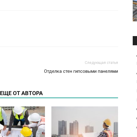
Следующая статья
Отделка стен гипсовыми панелями
ЕЩЕ ОТ АВТОРА