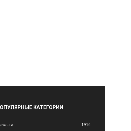
ОПУЛЯРНЫЕ КАТЕГОРИИ
овости
1916