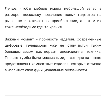
Лучше, чтобы мебель имела небольшой запас в
размере, поскольку появление новых гаджетов на
рынке не исключает их приобретение, а потом их
тоже необходимо где-то хранить.
Важный момент – прочность изделия. Современные
цифровые телевизоры уже не отличаются таким
большим весом, как первая телевизионная техника.
Первые тумбы были массивными, а сегодня на рынке
представлены компактные изделия, которые отлично
выполняют свои функциональные обязанности.