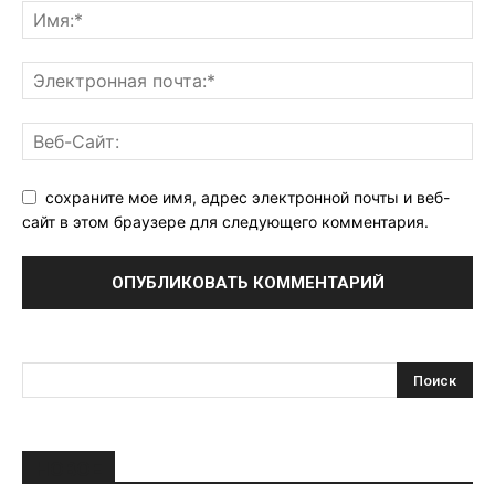
сохраните мое имя, адрес электронной почты и веб-
сайт в этом браузере для следующего комментария.
НОВОЕ