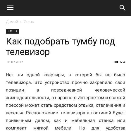
Домой
Стены
Стены
Как подобрать тумбу под
телевизор
01.07.2017
654
Нет ни одной квартиры, в которой бы не было
телевизора. Это устройство прочно закрепило свои
позиции в повседневной человеческой
жизнедеятельности, а наравне с Интернетом и свежей
прессой может стать средством отдыха, отвлечения и
веселья. Расположение телевизора в гостиной будет
привычным делом, как и мебельная стенка или
комплект мягкой мебели. Но для удобства