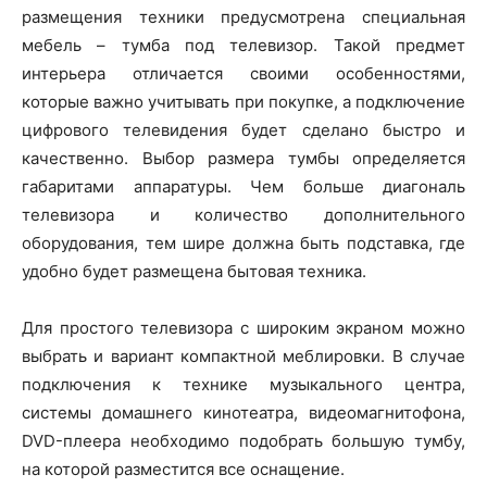
размещения техники предусмотрена специальная
мебель – тумба под телевизор. Такой предмет
интерьера отличается своими особенностями,
которые важно учитывать при покупке, а подключение
цифрового телевидения будет сделано быстро и
качественно. Выбор размера тумбы определяется
габаритами аппаратуры. Чем больше диагональ
телевизора и количество дополнительного
оборудования, тем шире должна быть подставка, где
удобно будет размещена бытовая техника.
Для простого телевизора с широким экраном можно
выбрать и вариант компактной меблировки. В случае
подключения к технике музыкального центра,
системы домашнего кинотеатра, видеомагнитофона,
DVD-плеера необходимо подобрать большую тумбу,
на которой разместится все оснащение.