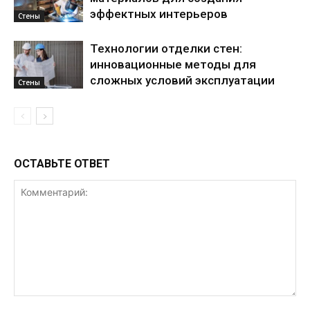
эффектных интерьеров
Стены
Технологии отделки стен:
инновационные методы для
сложных условий эксплуатации
Стены
ОСТАВЬТЕ ОТВЕТ