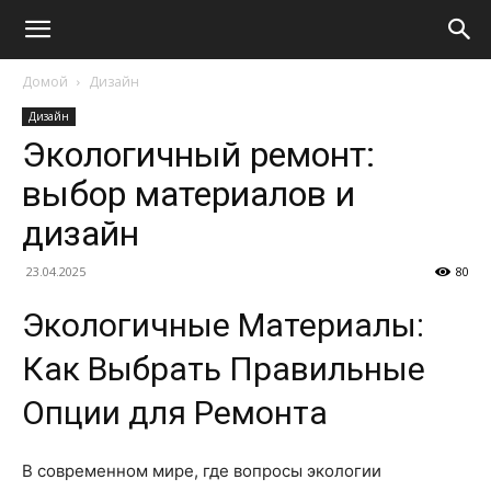
Домой
Дизайн
Дизайн
Экологичный ремонт:
выбор материалов и
дизайн
23.04.2025
80
Экологичные Материалы:
Как Выбрать Правильные
Опции для Ремонта
В современном мире, где вопросы экологии