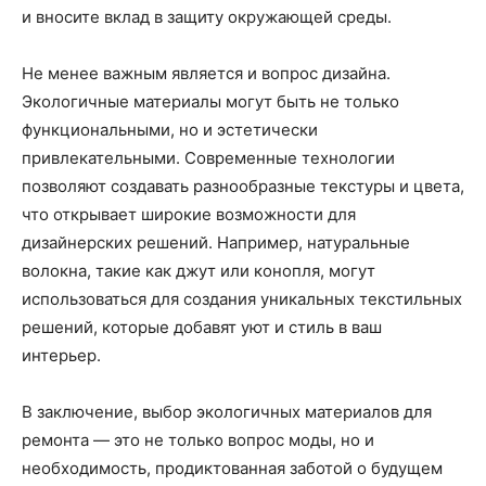
и вносите вклад в защиту окружающей среды.
Не менее важным является и вопрос дизайна.
Экологичные материалы могут быть не только
функциональными, но и эстетически
привлекательными. Современные технологии
позволяют создавать разнообразные текстуры и цвета,
что открывает широкие возможности для
дизайнерских решений. Например, натуральные
волокна, такие как джут или конопля, могут
использоваться для создания уникальных текстильных
решений, которые добавят уют и стиль в ваш
интерьер.
В заключение, выбор экологичных материалов для
ремонта — это не только вопрос моды, но и
необходимость, продиктованная заботой о будущем