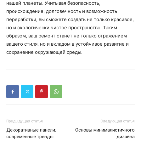
нашей планеты. Учитывая безопасность,
происхождение, долговечность и возможность
переработки, вы сможете создать не только красивое,
но и экологически чистое пространство. Таким
образом, ваш ремонт станет не только отражением
вашего стиля, но и вкладом в устойчивое развитие и
сохранение окружающей среды.
Предыдущая статья
Следующая статья
Декоративные панели:
Основы минималистичного
современные тренды
дизайна