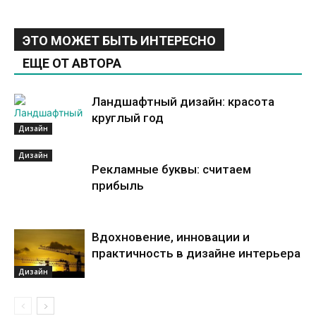
ЭТО МОЖЕТ БЫТЬ ИНТЕРЕСНО
ЕЩЕ ОТ АВТОРА
Ландшафтный дизайн: красота
круглый год
Дизайн
Дизайн
Рекламные буквы: считаем
прибыль
Вдохновение, инновации и
практичность в дизайне интерьера
Дизайн