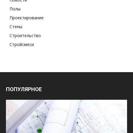
Полы
Проектирование
Стены
Строительство
Стройсмеси
ПОПУЛЯРНОЕ