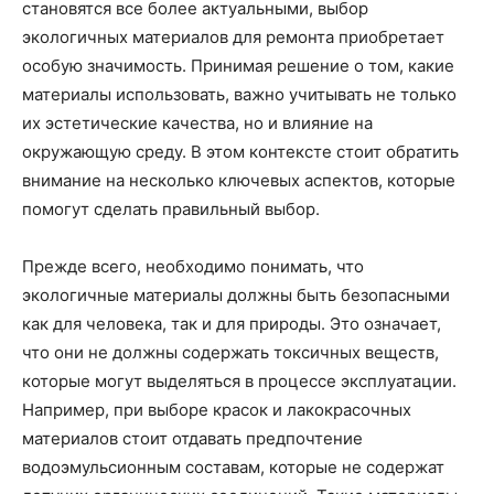
становятся все более актуальными, выбор
экологичных материалов для ремонта приобретает
особую значимость. Принимая решение о том, какие
материалы использовать, важно учитывать не только
их эстетические качества, но и влияние на
окружающую среду. В этом контексте стоит обратить
внимание на несколько ключевых аспектов, которые
помогут сделать правильный выбор.
Прежде всего, необходимо понимать, что
экологичные материалы должны быть безопасными
как для человека, так и для природы. Это означает,
что они не должны содержать токсичных веществ,
которые могут выделяться в процессе эксплуатации.
Например, при выборе красок и лакокрасочных
материалов стоит отдавать предпочтение
водоэмульсионным составам, которые не содержат