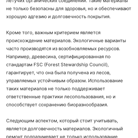
летучих органических соединений. Такие материалы
не только безопасны для здоровья, но и обеспечивают
хорошую адгезию и долговечность покрытия.
Кроме того, важным критерием является
происхождение материалов. Экологичные варианты
часто производятся из возобновляемых ресурсов.
Например, древесина, сертифицированная по
стандартам FSC (Forest Stewardship Council),
гарантирует, что она была получена из лесов,
управляемых устойчивым образом. Использование
таких материалов не только поддерживает
ответственные практики лесопользования, но и
способствует сохранению биоразнообразия.
Следующим аспектом, который стоит учитывать,
является долговечность материалов. Экологичный
ремонт подразумевает не только использование