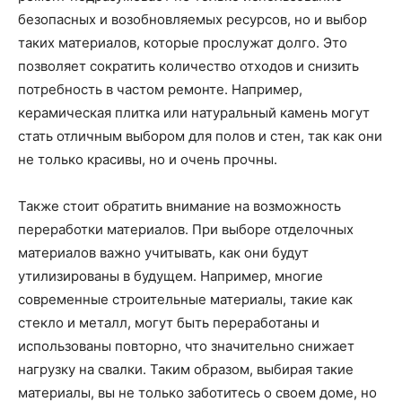
безопасных и возобновляемых ресурсов, но и выбор
таких материалов, которые прослужат долго. Это
позволяет сократить количество отходов и снизить
потребность в частом ремонте. Например,
керамическая плитка или натуральный камень могут
стать отличным выбором для полов и стен, так как они
не только красивы, но и очень прочны.
Также стоит обратить внимание на возможность
переработки материалов. При выборе отделочных
материалов важно учитывать, как они будут
утилизированы в будущем. Например, многие
современные строительные материалы, такие как
стекло и металл, могут быть переработаны и
использованы повторно, что значительно снижает
нагрузку на свалки. Таким образом, выбирая такие
материалы, вы не только заботитесь о своем доме, но