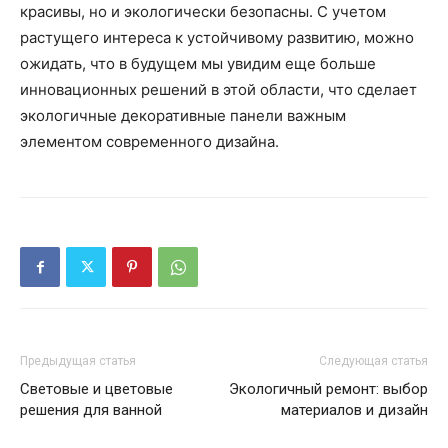
красивы, но и экологически безопасны. С учетом
растущего интереса к устойчивому развитию, можно
ожидать, что в будущем мы увидим еще больше
инновационных решений в этой области, что сделает
экологичные декоративные панели важным
элементом современного дизайна.
Предыдущая статья
Следующая статья
Световые и цветовые
Экологичный ремонт: выбор
решения для ванной
материалов и дизайн