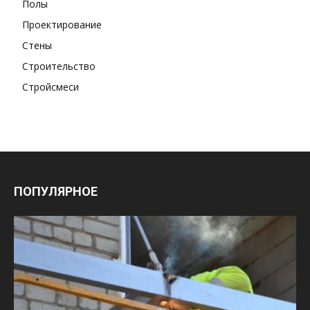
Полы
Проектирование
Стены
Строительство
Стройсмеси
ПОПУЛЯРНОЕ