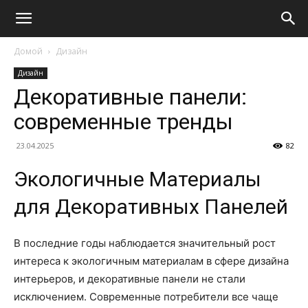
Домой
Дизайн
Дизайн
Декоративные панели:
современные тренды
23.04.2025
82
Экологичные Материалы
для Декоративных Панелей
В последние годы наблюдается значительный рост
интереса к экологичным материалам в сфере дизайна
интерьеров, и декоративные панели не стали
исключением. Современные потребители все чаще