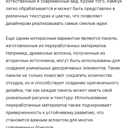
естественный и современный вид. Кроме того, бамбук
легко обрабатывается и может быть представлен в
различных текстурах и цветах, что позволяет
дизайнерам реализовывать самые смелые идеи.
Еще одним интересным вариантом являются панели,
изготовленные из переработанных материалов.
Например, древесные волокна, полученные из
вторичных источников, могут быть использованы для
создания уникальных декоративных элементов. Такие
панели не только помогают сократить количество
отходов, но и способствуют созданию оригинального
дизайна, так как каждая панель может иметь свой
уникальный рисунок и текстуру. Использование
переработанных материалов также подчеркивает
приверженность к устойчивому развитию, что
становится важным аспектом для многих
современных брендов.