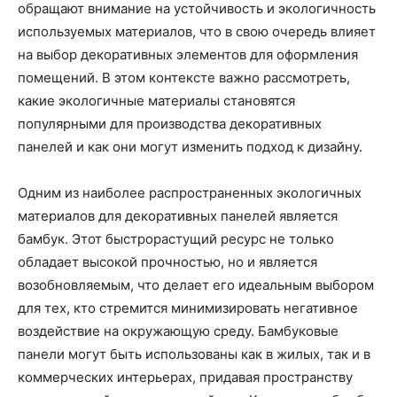
обращают внимание на устойчивость и экологичность
используемых материалов, что в свою очередь влияет
на выбор декоративных элементов для оформления
помещений. В этом контексте важно рассмотреть,
какие экологичные материалы становятся
популярными для производства декоративных
панелей и как они могут изменить подход к дизайну.
Одним из наиболее распространенных экологичных
материалов для декоративных панелей является
бамбук. Этот быстрорастущий ресурс не только
обладает высокой прочностью, но и является
возобновляемым, что делает его идеальным выбором
для тех, кто стремится минимизировать негативное
воздействие на окружающую среду. Бамбуковые
панели могут быть использованы как в жилых, так и в
коммерческих интерьерах, придавая пространству