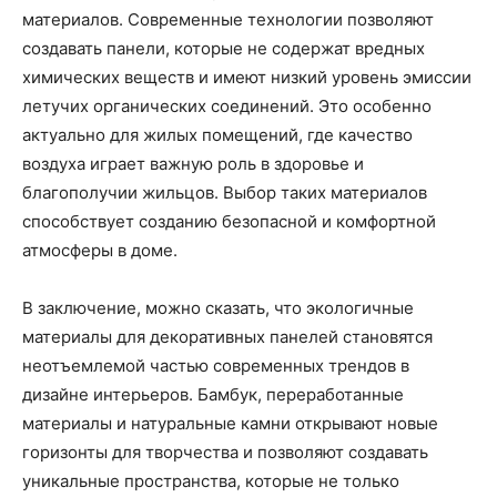
материалов. Современные технологии позволяют
создавать панели, которые не содержат вредных
химических веществ и имеют низкий уровень эмиссии
летучих органических соединений. Это особенно
актуально для жилых помещений, где качество
воздуха играет важную роль в здоровье и
благополучии жильцов. Выбор таких материалов
способствует созданию безопасной и комфортной
атмосферы в доме.
В заключение, можно сказать, что экологичные
материалы для декоративных панелей становятся
неотъемлемой частью современных трендов в
дизайне интерьеров. Бамбук, переработанные
материалы и натуральные камни открывают новые
горизонты для творчества и позволяют создавать
уникальные пространства, которые не только