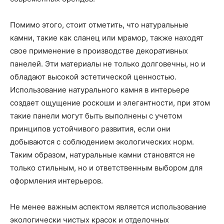
Помимо этого, стоит отметить, что натуральные
камни, такие как сланец или мрамор, также находят
свое применение в производстве декоративных
панелей. Эти материалы не только долговечны, но и
обладают высокой эстетической ценностью.
Использование натурального камня в интерьере
создает ощущение роскоши и элегантности, при этом
такие панели могут быть выполнены с учетом
принципов устойчивого развития, если они
добываются с соблюдением экологических норм.
Таким образом, натуральные камни становятся не
только стильным, но и ответственным выбором для
оформления интерьеров.
Не менее важным аспектом является использование
экологически чистых красок и отделочных