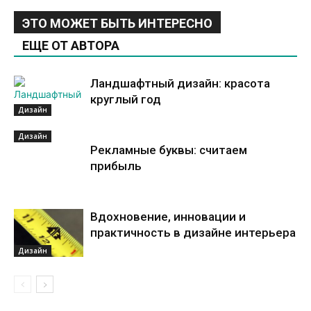
ЭТО МОЖЕТ БЫТЬ ИНТЕРЕСНО
ЕЩЕ ОТ АВТОРА
Ландшафтный дизайн: красота
круглый год
Дизайн
Дизайн
Рекламные буквы: считаем
прибыль
Вдохновение, инновации и
практичность в дизайне интерьера
Дизайн