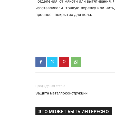
отделения от мякоти или вытягивания. Л
изготавливали тонкую веревку или нить
прочное покрытие для пола.
Предыдущая статья
Защита металлоконструкций
ЭТО МОЖЕТ БЫТЬ ИНТЕРЕСНО