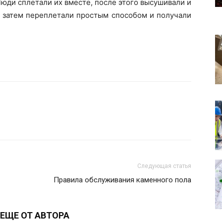
юди сплетали их вместе, после этого высушивали и
, затем переплетали простым способом и получали
Следующая статья
Правила обслуживания каменного пола
ЕЩЕ ОТ АВТОРА