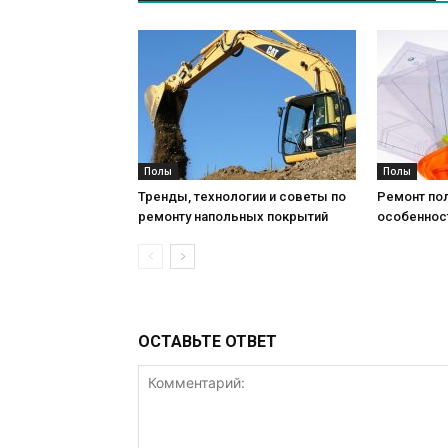
Полы
Полы
Тренды, технологии и советы по
Ремонт пол
ремонту напольных покрытий
особеннос
ОСТАВЬТЕ ОТВЕТ