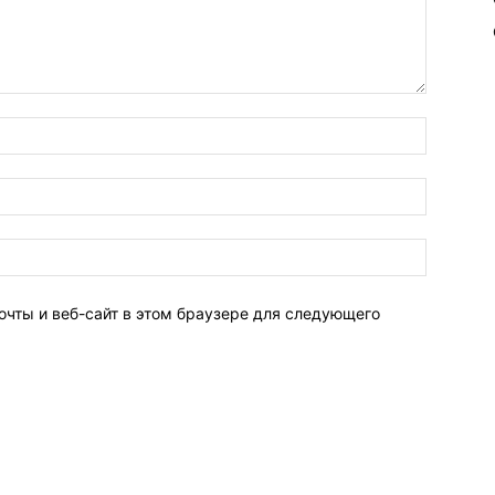
очты и веб-сайт в этом браузере для следующего