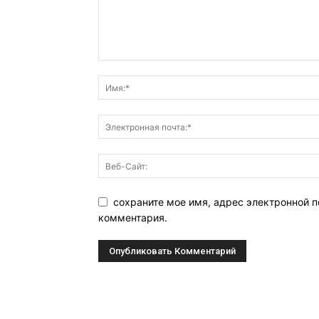
сохраните мое имя, адрес электронной п
комментария.