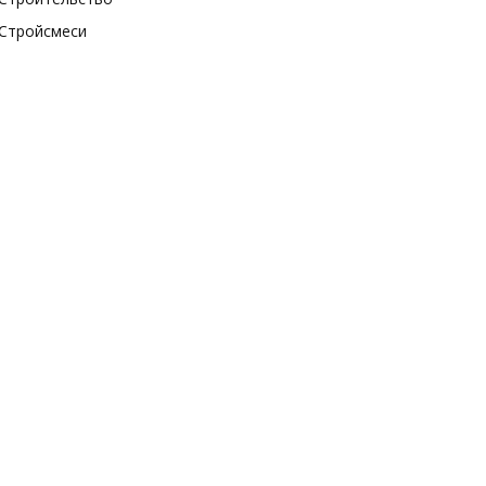
Стройсмеси