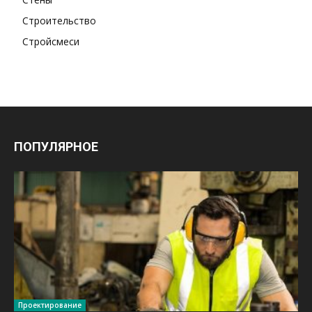
Строительство
Стройсмеси
ПОПУЛЯРНОЕ
Проектирование