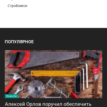
Стройсмеси
ПОПУЛЯРНОЕ
Новости
Алексей Орлов поручил обеспечить