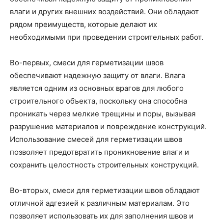
влаги и других внешних воздействий. Они обладают
рядом преимуществ, которые делают их
необходимыми при проведении строительных работ.
Во-первых, смеси для герметизации швов
обеспечивают надежную защиту от влаги. Влага
является одним из основных врагов для любого
строительного объекта, поскольку она способна
проникать через мелкие трещины и поры, вызывая
разрушение материалов и повреждение конструкций.
Использование смесей для герметизации швов
позволяет предотвратить проникновение влаги и
сохранить целостность строительных конструкций.
Во-вторых, смеси для герметизации швов обладают
отличной адгезией к различным материалам. Это
позволяет использовать их для заполнения швов и