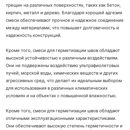
трещин на различных поверхностях, таких как бетон,
кирпич, металл и дерево. Благодаря хорошей адгезии
смеси обеспечивают прочное и надежное соединение
между материалами, что повышает долговечность и
надежность конструкций.
Кроме того, смеси для герметизации швов обладают
высокой устойчивостью к различным воздействиям.
Они не подвержены воздействию ультрафиолетовых
лучей, морской воды, химических веществ и других
агрессивных сред, что делает их идеальным выбором
для использования в различных климатических
условиях и на объектах с повышенной влажностью.
Кроме того, смеси для герметизации швов обладают
отличными эксплуатационными характеристиками.
Они обеспечивают высокую степень герметичности и