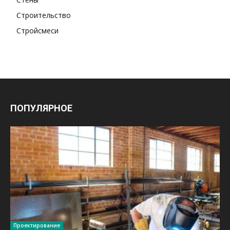
Строительство
Стройсмеси
ПОПУЛЯРНОЕ
Проектирование