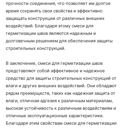
прочности соединения, что позволяет им долгое
время сохранять свои свойства и эффективно
защищать конструкции от различных внешних
воздействий. Благодаря этому смеси для
герметизации швов являются надежным и
долговечным решением для обеспечения защиты
строительных конструкций.
В заключение, смеси для герметизации швов
представляют собой эффективное и надежное
средство для защиты строительных конструкций от
влаги и других внешних воздействий. Они обладают
рядом преимуществ, таких как надежная защита от
влаги, отличная адгезия к различным материалам,
высокая устойчивость к различным воздействиям и
отличные эксплуатационные характеристики.
Благодаря этим свойствам смеси для герметизации