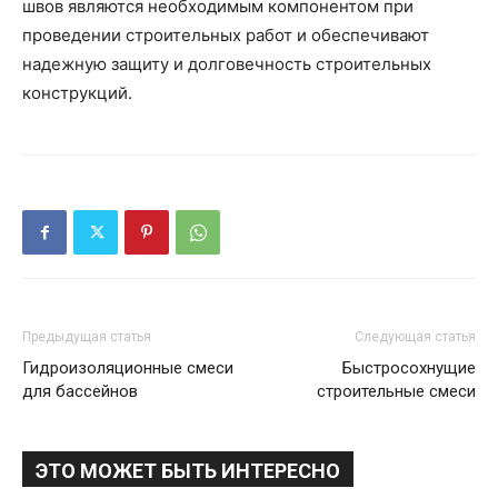
швов являются необходимым компонентом при
проведении строительных работ и обеспечивают
надежную защиту и долговечность строительных
конструкций.
Предыдущая статья
Следующая статья
Гидроизоляционные смеси
Быстросохнущие
для бассейнов
строительные смеси
ЭТО МОЖЕТ БЫТЬ ИНТЕРЕСНО