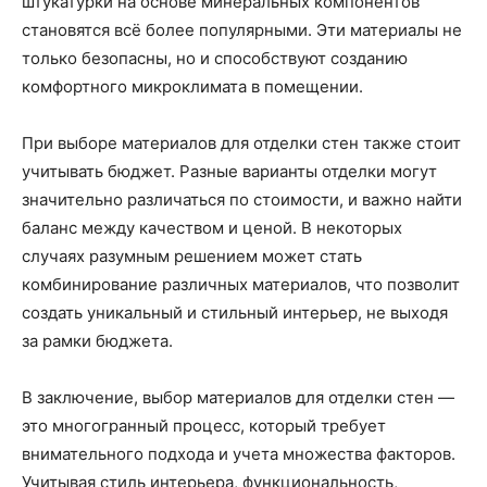
штукатурки на основе минеральных компонентов
становятся всё более популярными. Эти материалы не
только безопасны, но и способствуют созданию
комфортного микроклимата в помещении.
При выборе материалов для отделки стен также стоит
учитывать бюджет. Разные варианты отделки могут
значительно различаться по стоимости, и важно найти
баланс между качеством и ценой. В некоторых
случаях разумным решением может стать
комбинирование различных материалов, что позволит
создать уникальный и стильный интерьер, не выходя
за рамки бюджета.
В заключение, выбор материалов для отделки стен —
это многогранный процесс, который требует
внимательного подхода и учета множества факторов.
Учитывая стиль интерьера, функциональность,