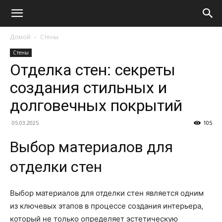
Домой
Стены
Стены
Отделка стен: секреты
создания стильных и
долговечных покрытий
05.03.2025
105
Выбор материалов для
отделки стен
Выбор материалов для отделки стен является одним
из ключевых этапов в процессе создания интерьера,
который не только определяет эстетическую