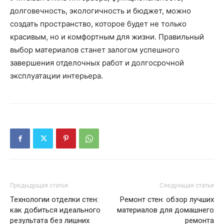
долговечность, экологичность и бюджет, можно
создать пространство, которое будет не только
красивым, но и комфортным для жизни. Правильный
выбор материалов станет залогом успешного
завершения отделочных работ и долгосрочной
эксплуатации интерьера.
Предыдущая статья
Следующая статья
Технологии отделки стен:
Ремонт стен: обзор лучших
как добиться идеального
материалов для домашнего
результата без лишних
ремонта