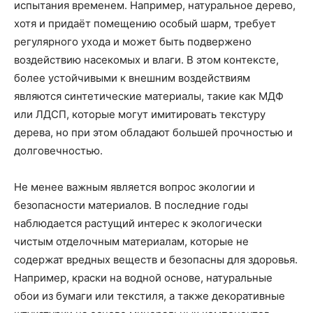
испытания временем. Например, натуральное дерево,
хотя и придаёт помещению особый шарм, требует
регулярного ухода и может быть подвержено
воздействию насекомых и влаги. В этом контексте,
более устойчивыми к внешним воздействиям
являются синтетические материалы, такие как МДФ
или ЛДСП, которые могут имитировать текстуру
дерева, но при этом обладают большей прочностью и
долговечностью.
Не менее важным является вопрос экологии и
безопасности материалов. В последние годы
наблюдается растущий интерес к экологически
чистым отделочным материалам, которые не
содержат вредных веществ и безопасны для здоровья.
Например, краски на водной основе, натуральные
обои из бумаги или текстиля, а также декоративные