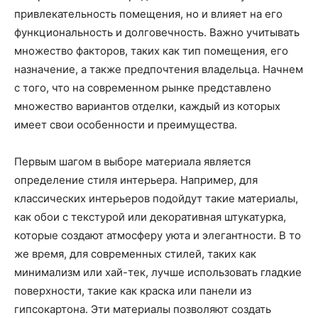
привлекательность помещения, но и влияет на его
функциональность и долговечность. Важно учитывать
множество факторов, таких как тип помещения, его
назначение, а также предпочтения владельца. Начнем
с того, что на современном рынке представлено
множество вариантов отделки, каждый из которых
имеет свои особенности и преимущества.
Первым шагом в выборе материала является
определение стиля интерьера. Например, для
классических интерьеров подойдут такие материалы,
как обои с текстурой или декоративная штукатурка,
которые создают атмосферу уюта и элегантности. В то
же время, для современных стилей, таких как
минимализм или хай-тек, лучше использовать гладкие
поверхности, такие как краска или панели из
гипсокартона. Эти материалы позволяют создать