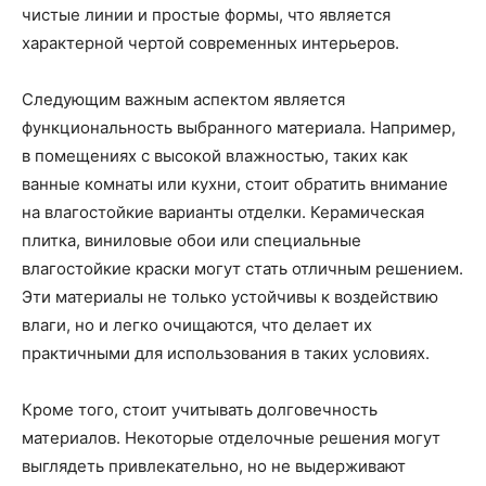
чистые линии и простые формы, что является
характерной чертой современных интерьеров.
Следующим важным аспектом является
функциональность выбранного материала. Например,
в помещениях с высокой влажностью, таких как
ванные комнаты или кухни, стоит обратить внимание
на влагостойкие варианты отделки. Керамическая
плитка, виниловые обои или специальные
влагостойкие краски могут стать отличным решением.
Эти материалы не только устойчивы к воздействию
влаги, но и легко очищаются, что делает их
практичными для использования в таких условиях.
Кроме того, стоит учитывать долговечность
материалов. Некоторые отделочные решения могут
выглядеть привлекательно, но не выдерживают