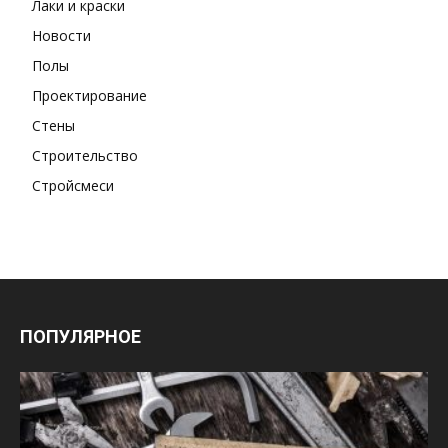
Лаки и краски
Новости
Полы
Проектирование
Стены
Строительство
Стройсмеси
ПОПУЛЯРНОЕ