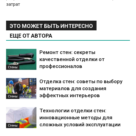
затрат
ЭТО МОЖЕТ БЫТЬ ИНТЕРЕСНО
ЕЩЕ ОТ АВТОРА
Ремонт стен: секреты
качественной отделки от
профессионалов
Стены
Отделка стен: советы по выбору
материалов для создания
эффектных интерьеров
Стены
Технологии отделки стен:
инновационные методы для
сложных условий эксплуатации
Стены