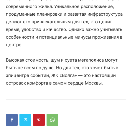
современного жилья. Уникальное расположение,
продуманные планировки и развитая инфраструктура
делают его привлекательным для тех, кто ценит
время, удобство и качество. Однако важно учитывать
особенности и потенциальные минусы проживания в
центре.
Высокая стоимость, шум и суета мегаполиса могут
быть не всем по душе. Но для тех, кто хочет быть в
эпицентре событий, ЖК «Волга» — это настоящий
островок комфорта в самом сердце Москвы.