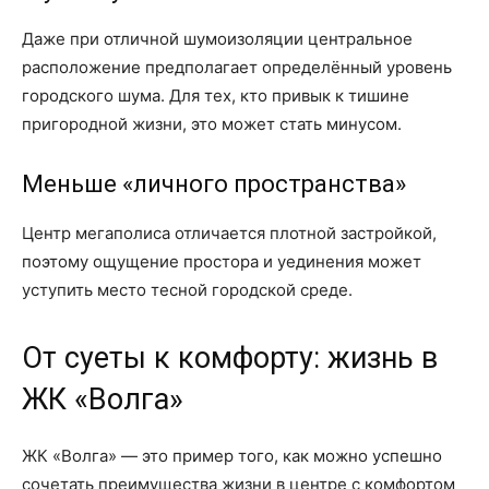
Даже при отличной шумоизоляции центральное
расположение предполагает определённый уровень
городского шума. Для тех, кто привык к тишине
пригородной жизни, это может стать минусом.
Меньше «личного пространства»
Центр мегаполиса отличается плотной застройкой,
поэтому ощущение простора и уединения может
уступить место тесной городской среде.
От суеты к комфорту: жизнь в
ЖК «Волга»
ЖК «Волга» — это пример того, как можно успешно
сочетать преимущества жизни в центре с комфортом