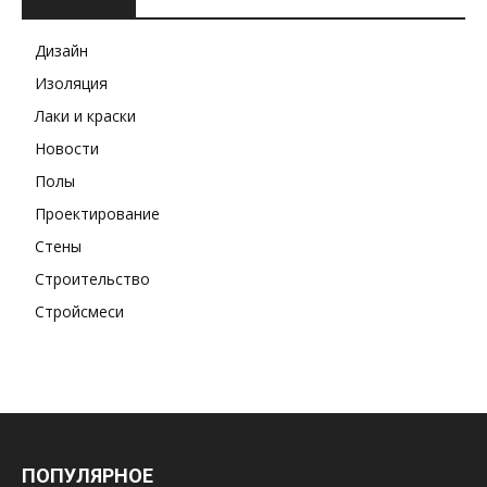
РУБРИКИ
Дизайн
Изоляция
Лаки и краски
Новости
Полы
Проектирование
Стены
Строительство
Стройсмеси
ПОПУЛЯРНОЕ