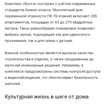
Комплекс «Волга» построен с учётом современных
стандартов бизнес-класса. Монолитный дом
переменной этажности (16-19 этажей) включает 295
апартаментов, площадью от 42 до 270 квадратных
метров. Такое разнообразие планировок позволяет
выбрать жильё, подходящее как для одиночного
проживания, так и для семьи с детьми.
Важной особенностью является высокое качество
строительства и отделки, а также продуманные до
мелочей инженерные решения. Например, в
комплексе предусмотрены системы контроля доступа
и видеонаблюдения, что обеспечивает безопасность
жителей.
Культурная жизнь в шаге от дома