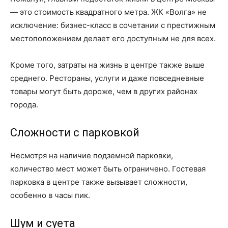
— это стоимость квадратного метра. ЖК «Волга» не
исключение: бизнес-класс в сочетании с престижным
местоположением делает его доступным не для всех.
Кроме того, затраты на жизнь в центре также выше
среднего. Рестораны, услуги и даже повседневные
товары могут быть дороже, чем в других районах
города.
Сложности с парковкой
Несмотря на наличие подземной парковки,
количество мест может быть ограничено. Гостевая
парковка в центре также вызывает сложности,
особенно в часы пик.
Шум и суета