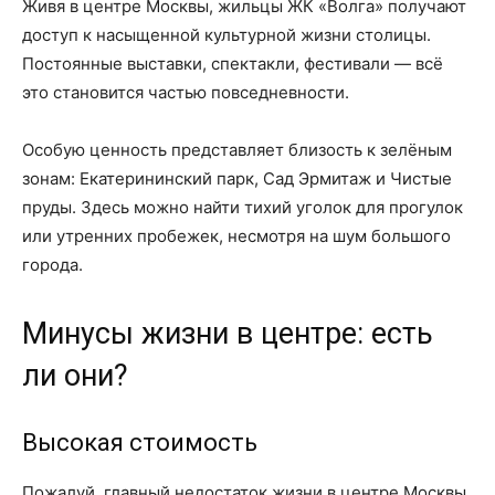
Живя в центре Москвы, жильцы ЖК «Волга» получают
доступ к насыщенной культурной жизни столицы.
Постоянные выставки, спектакли, фестивали — всё
это становится частью повседневности.
Особую ценность представляет близость к зелёным
зонам: Екатерининский парк, Сад Эрмитаж и Чистые
пруды. Здесь можно найти тихий уголок для прогулок
или утренних пробежек, несмотря на шум большого
города.
Минусы жизни в центре: есть
ли они?
Высокая стоимость
Пожалуй, главный недостаток жизни в центре Москвы