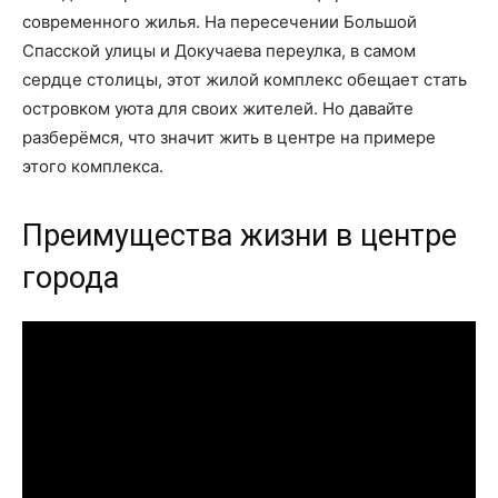
современного жилья. На пересечении Большой
Спасской улицы и Докучаева переулка, в самом
сердце столицы, этот жилой комплекс обещает стать
островком уюта для своих жителей. Но давайте
разберёмся, что значит жить в центре на примере
этого комплекса.
Преимущества жизни в центре
города