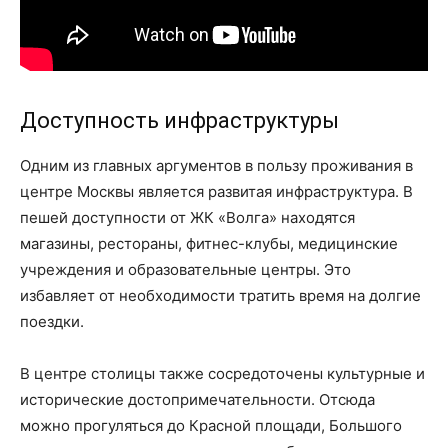
Доступность инфраструктуры
Одним из главных аргументов в пользу проживания в
центре Москвы является развитая инфраструктура. В
пешей доступности от ЖК «Волга» находятся
магазины, рестораны, фитнес-клубы, медицинские
учреждения и образовательные центры. Это
избавляет от необходимости тратить время на долгие
поездки.
В центре столицы также сосредоточены культурные и
исторические достопримечательности. Отсюда
можно прогуляться до Красной площади, Большого