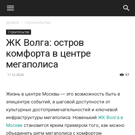
Домой
Строительство
Строительство
ЖК Волга: остров
комфорта в центре
мегаполиса
11.12.2024
97
Жизнь в центре Москвы — это возможность быть в
эпицентре событий, в шаговой доступности от
культурных достопримечательностей и ключевой
инфраструктуры мегаполиса. Новенький
ЖК Волга в
Москве
становится ярким примером того, как можно
объединить ритм мегаполиса с комфортом