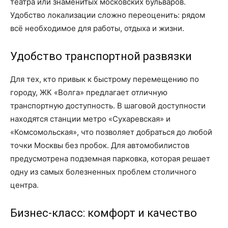
театра или знаменитых московских бульваров.
Удобство локализации сложно переоценить: рядом
всё необходимое для работы, отдыха и жизни.
Удобство транспортной развязки
Для тех, кто привык к быстрому перемещению по
городу, ЖК «Волга» предлагает отличную
транспортную доступность. В шаговой доступности
находятся станции метро «Сухаревская» и
«Комсомольская», что позволяет добраться до любой
точки Москвы без пробок. Для автомобилистов
предусмотрена подземная парковка, которая решает
одну из самых болезненных проблем столичного
центра.
Бизнес-класс: комфорт и качество