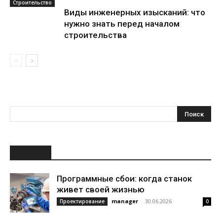
Строительство
Виды инженерных изысканий: что
нужно знать перед началом
строительства
НОВОЕ
Программные сбои: когда станок
живет своей жизнью
manager
-
30.06.2026
Проектирование
0