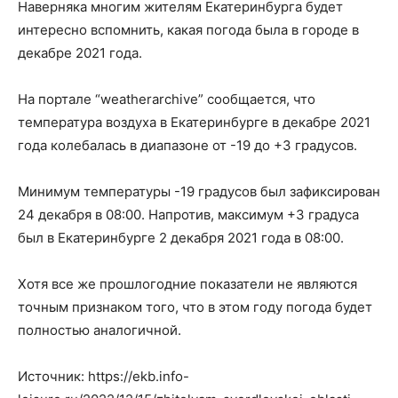
Наверняка многим жителям Екатеринбурга будет
интересно вспомнить, какая погода была в городе в
декабре 2021 года.
На портале “weatherarchive” сообщается, что
температура воздуха в Екатеринбурге в декабре 2021
года колебалась в диапазоне от -19 до +3 градусов.
Минимум температуры -19 градусов был зафиксирован
24 декабря в 08:00. Напротив, максимум +3 градуса
был в Екатеринбурге 2 декабря 2021 года в 08:00.
Хотя все же прошлогодние показатели не являются
точным признаком того, что в этом году погода будет
полностью аналогичной.
Источник: https://ekb.info-