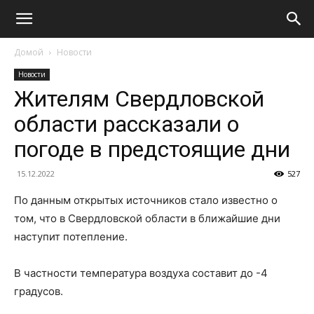
Домой
Новости
Новости
Жителям Свердловской
области рассказали о
погоде в предстоящие дни
15.12.2022
527
По данным открытых источников стало известно о
том, что в Свердловской области в ближайшие дни
наступит потепление.
В частности температура воздуха составит до -4
градусов.