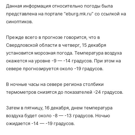
Данная информация относительно погоды была
представлена на портале “eburg.mk.ru” со ссылкой на
синоптиков.
Прежде всего в прогнозе говорится, что в
Свердловской области в четверг, 15 декабря
установится морозная погода. Температура воздуха
окажется на уровне -9 — -14 градусов. При этом на
севере прогнозируется около -19 градусов.
В ночные часы на севере региона столбики
термометров снизятся до показателей -24 градусов.
Затем в пятницу, 16 декабря, днем температура
воздуха будет около -8 — -13 градусов. Ночью
ожидается -14 — -19 градусов.