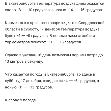
В Екатеринбурге температура воздуха днем окажется
около -8 — -10 градусов, а ночью -14 — -16 градусов.
Кроме того в прогнозе говорится, что в Свердловской
области в субботу, 17 декабря температура воздуха
будет -4 — -9 градусов. В ночные часы столбики
термометров покажут -11 — -16 градусов.
Однако в указанный день возможны порывы ветра до
13 метров в секунду.
Что касается погоды в Екатеринбурге, то здесь в
субботу, 17 декабря, ожидается -4 — -6 градусов, а
ночью -11 — -13 градусов.
К слову о погоде.