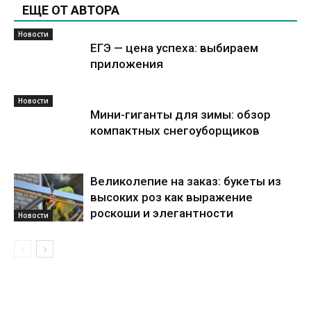
ЕЩЕ ОТ АВТОРА
Новости
ЕГЭ — цена успеха: выбираем
приложения
Новости
Мини-гиганты для зимы: обзор
компактных снегоуборщиков
Великолепие на заказ: букеты из
высоких роз как выражение
роскоши и элегантности
Новости