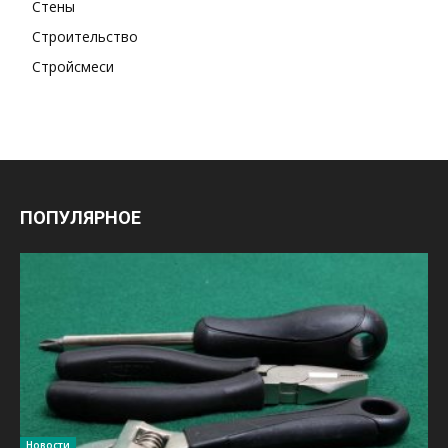
Стены
Строительство
Стройсмеси
ПОПУЛЯРНОЕ
Новости