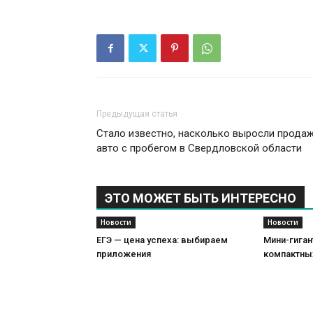
Предыдущая статья
Стало известно, насколько выросли прода
авто с пробегом в Свердловской области
ЭТО МОЖЕТ БЫТЬ ИНТЕРЕСНО
Новости
Новости
ЕГЭ — цена успеха: выбираем
Мини-гиган
приложения
компактны