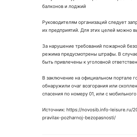
балконов и лоджий
Руководителям организаций следует запр
их предприятий. Для этих целей можно в
За нарушение требований пожарной безо
режима предусмотрены штрафы. В случае
быть привлечены к уголовной ответствен
В заключение на официальном портале г
обнаружили очаг возгорания или скопле
спасения по номеру 01, или с мобильного
Источник: https://novosib.info-leisure.ru
pravilax-pozharnoj-bezopasnosti/