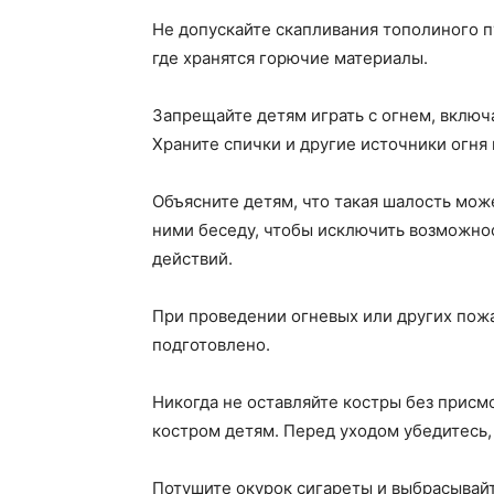
Не допускайте скапливания тополиного пу
где хранятся горючие материалы.
Запрещайте детям играть с огнем, включ
Храните спички и другие источники огня
Объясните детям, что такая шалость мож
ними беседу, чтобы исключить возможно
действий.
При проведении огневых или других пож
подготовлено.
Никогда не оставляйте костры без присмо
костром детям. Перед уходом убедитесь,
Потушите окурок сигареты и выбрасывайт