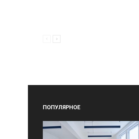
ПОПУЛЯРНОЕ