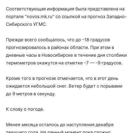
Соответствующая информация была представлена на
портале “novos.mk.ru” со ссылкой на прогноз Западно-
Сибирского УГМС.
Прежде всего сообщалось, что до -18 градусов
прогнозировалось в районах области. При этом в
дневные часы в Новосибирске в течение дня столбики
термометров окажутся на отметке -7 — -9 градусов.
Кроме того в прогнозе отмечается, что в этот день
ожидается небольшой снег. Ветер будет с порывами
до 9 метров в секунду.
К слову о погоде.
Менее месяца осталось до наступления декабря
текущего года. На данный момент пока сложно