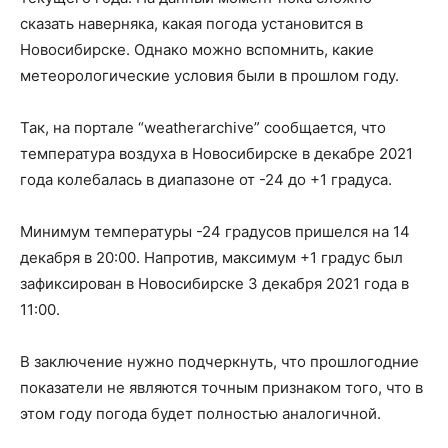
сказать наверняка, какая погода установится в
Новосибирске. Однако можно вспомнить, какие
метеорологические условия были в прошлом году.
Так, на портале “weatherarchive” сообщается, что
температура воздуха в Новосибирске в декабре 2021
года колебалась в диапазоне от -24 до +1 градуса.
Минимум температуры -24 градусов пришелся на 14
декабря в 20:00. Напротив, максимум +1 градус был
зафиксирован в Новосибирске 3 декабря 2021 года в
11:00.
В заключение нужно подчеркнуть, что прошлогодние
показатели не являются точным признаком того, что в
этом году погода будет полностью аналогичной.