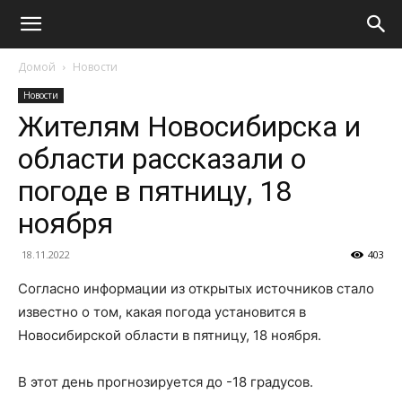
Домой
Новости
Новости
Жителям Новосибирска и
области рассказали о
погоде в пятницу, 18
ноября
18.11.2022
403
Согласно информации из открытых источников стало
известно о том, какая погода установится в
Новосибирской области в пятницу, 18 ноября.
В этот день прогнозируется до -18 градусов.