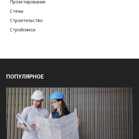
Проектирование
Стены
Строительство
Стройсмеси
ПОПУЛЯРНОЕ