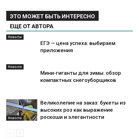
ЭТО МОЖЕТ БЫТЬ ИНТЕРЕСНО
ЕЩЕ ОТ АВТОРА
Новости
ЕГЭ — цена успеха: выбираем
приложения
Новости
Мини-гиганты для зимы: обзор
компактных снегоуборщиков
Великолепие на заказ: букеты из
высоких роз как выражение
роскоши и элегантности
Новости