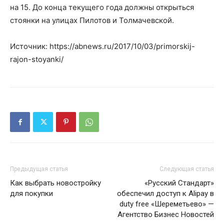
на 15. До конца текущего года должны открыться
стоянки на улицах Пилотов и Толмачевской.
Источник: https://abnews.ru/2017/10/03/primorskij-
rajon-stoyanki/
Предыдущая статья
Следующая статья
Как выбрать новостройку
«Русский Стандарт»
для покупки
обеспечил доступ к Alipay в
duty free «Шереметьево» —
Агентство Бизнес Новостей