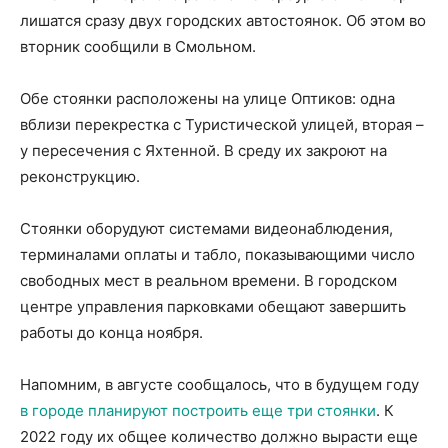
лишатся сразу двух городских автостоянок. Об этом во
вторник сообщили в Смольном.
Обе стоянки расположены на улице Оптиков: одна
вблизи перекрестка с Туристической улицей, вторая –
у пересечения с Яхтенной. В среду их закроют на
реконструкцию.
Стоянки оборудуют системами видеонаблюдения,
терминалами оплаты и табло, показывающими число
свободных мест в реальном времени. В городском
центре управления парковками обещают завершить
работы до конца ноября.
Напомним, в августе сообщалось, что в будущем году
в городе планируют построить еще три стоянки
. К
2022 году их общее количество должно вырасти еще