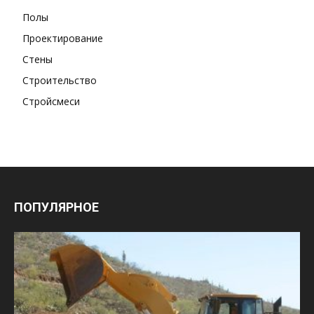
Полы
Проектирование
Стены
Строительство
Стройсмеси
ПОПУЛЯРНОЕ