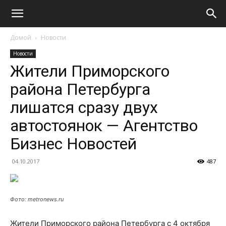
Домой
Новости
Новости
Жители Приморского
района Петербурга
лишатся сразу двух
автостоянок — Агентство
Бизнес Новостей
04.10.2017
487
Фото: metronews.ru
Жители Приморского района Петербурга с 4 октября