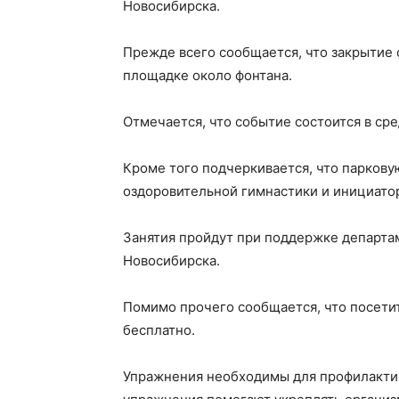
Новосибирска.
Прежде всего сообщается, что закрытие 
площадке около фонтана.
Отмечается, что событие состоится в среду
Кроме того подчеркивается, что паркову
оздоровительной гимнастики и инициато
Занятия пройдут при поддержке департа
Новосибирска.
Помимо прочего сообщается, что посетит
бесплатно.
Упражнения необходимы для профилактик