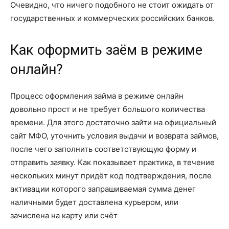
Очевидно, что ничего подобного не стоит ожидать от
государственных и коммерческих российских банков.
Как оформить заём в режиме
онлайн?
Процесс оформления займа в режиме онлайн
довольно прост и не требует большого количества
времени. Для этого достаточно зайти на официальный
сайт МФО, уточнить условия выдачи и возврата займов,
после чего заполнить соответствующую форму и
отправить заявку. Как показывает практика, в течение
нескольких минут придёт код подтверждения, после
активации которого запрашиваемая сумма денег
наличными будет доставлена курьером, или
зачислена на карту или счёт