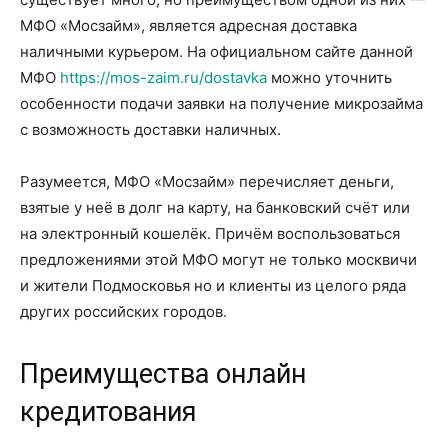
МФО «Мосзайм», является адресная доставка
наличными курьером. На официальном сайте данной
МФО
https://mos-zaim.ru/dostavka
можно уточнить
особенности подачи заявки на получение микрозайма
с возможность доставки наличных.
Разумеется, МФО «Мосзайм» перечисляет деньги,
взятые у неё в долг на карту, на банковский счёт или
на электронный кошелёк. Причём воспользоваться
предложениями этой МФО могут не только москвичи
и жители Подмосковья но и клиенты из целого ряда
других российских городов.
Преимущества онлайн
кредитования