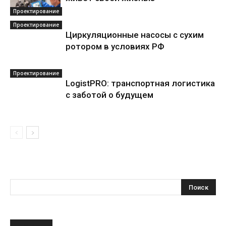
Проектирование
Проектирование
Циркуляционные насосы с сухим
ротором в условиях РФ
Проектирование
LogistPRO: транспортная логистика
с заботой о будущем