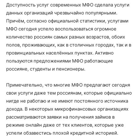
Доступность услуг современных МФО сделала услуги
данных организаций чрезвычайно популярными.
Причём, согласно официальной статистики, услугами
МФО сегодня успело воспользоваться огромное
количество россиян самых разных возрастов, обоих
полов, проживающих, как в столичных городах, так и в
провинциальных населённых пунктах. Активно
пользуются предложениями МФО работающие
россияне, студенты и пенсионеры.
Примечательно, что многие МФО предлагают сегодня
свои услуги даже тем россиянам, которые официально
нигде не работаю и не имеют постоянного источника
дохода. В некоторых микрофинансовых организациях
рассматриваются заявки на получения займов в
режиме онлайн даже от тех клиентов, которые уже
успели обзавестись плохой кредитной историей.