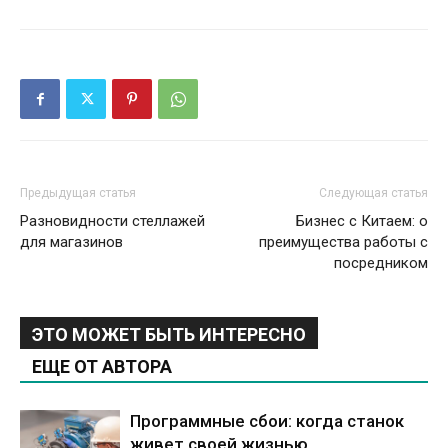
Предыдущая статья
Следующая статья
Разновидности стеллажей
Бизнес с Китаем: о
для магазинов
преимущества работы с
посредником
ЭТО МОЖЕТ БЫТЬ ИНТЕРЕСНО
ЕЩЕ ОТ АВТОРА
Программные сбои: когда станок
живет своей жизнью