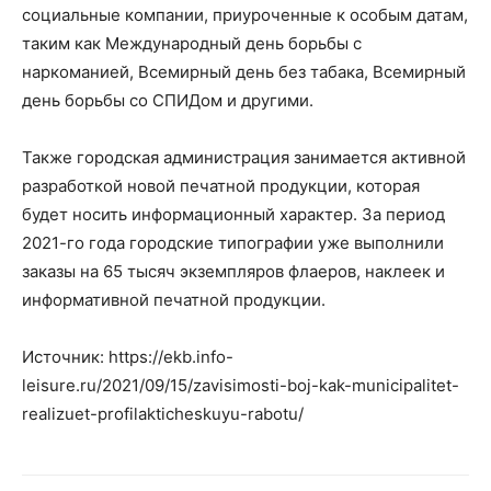
социальные компании, приуроченные к особым датам,
таким как Международный день борьбы с
наркоманией, Всемирный день без табака, Всемирный
день борьбы со СПИДом и другими.
Также городская администрация занимается активной
разработкой новой печатной продукции, которая
будет носить информационный характер. За период
2021-го года городские типографии уже выполнили
заказы на 65 тысяч экземпляров флаеров, наклеек и
информативной печатной продукции.
Источник: https://ekb.info-
leisure.ru/2021/09/15/zavisimosti-boj-kak-municipalitet-
realizuet-profilakticheskuyu-rabotu/