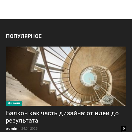
ПОПУЛЯРНОЕ
Дизайн
Балкон как часть дизайна: от идеи до
результата
admin
-
24.04.2025
0