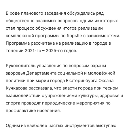
В ходе планового заседания обсуждались ряд
общественно значимых вопросов, одним из которых
стал процесс обсуждения итогов реализации
комплексной программы по борьбе с зависимостями.
Программа рассчитана на реализацию в городе в
течении 2021-го – 2025-го годов.
Руководитель управления по вопросам охраны
здоровья Департамента социальной и молодёжной
политики при мэрии города Екатеринбурга Оксана
Кучкасова рассказала, что власти города при тесном
взаимодействии с учреждениями культуры, здоровья и
спорта проводят периодические мероприятия по
профилактике населения.
Одним из наиболее частых инструментов выступаю