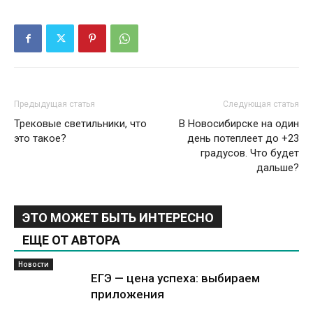
Предыдущая статья
Следующая статья
Трековые светильники, что
В Новосибирске на один
это такое?
день потеплеет до +23
градусов. Что будет
дальше?
ЭТО МОЖЕТ БЫТЬ ИНТЕРЕСНО
ЕЩЕ ОТ АВТОРА
Новости
ЕГЭ — цена успеха: выбираем
приложения