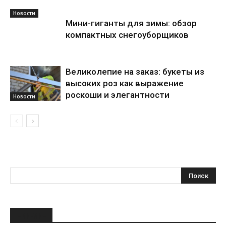
Новости
Мини-гиганты для зимы: обзор
компактных снегоуборщиков
Великолепие на заказ: букеты из
высоких роз как выражение
роскоши и элегантности
Новости
НОВОЕ