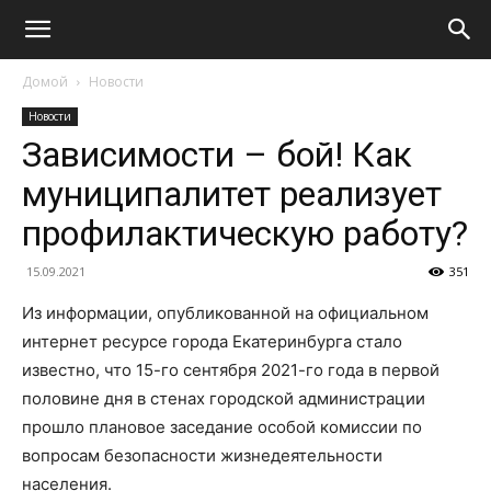
Домой
Новости
Новости
Зависимости – бой! Как
муниципалитет реализует
профилактическую работу?
15.09.2021
351
Из информации, опубликованной на официальном
интернет ресурсе города Екатеринбурга стало
известно, что 15-го сентября 2021-го года в первой
половине дня в стенах городской администрации
прошло плановое заседание особой комиссии по
вопросам безопасности жизнедеятельности
населения.