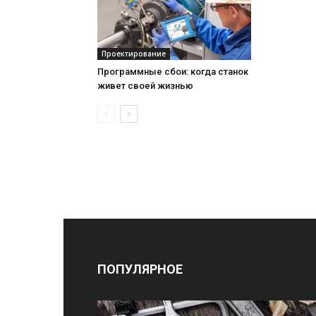
Проектирование
Программные сбои: когда станок
живет своей жизнью
ПОПУЛЯРНОЕ