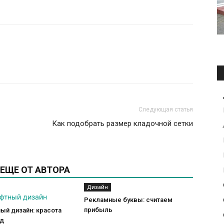
Следующая статья
Как подобрать размер кладочной сетки
ЕЩЕ ОТ АВТОРА
Дизайн
Рекламные буквы: считаем
прибыль
ый дизайн: красота
од