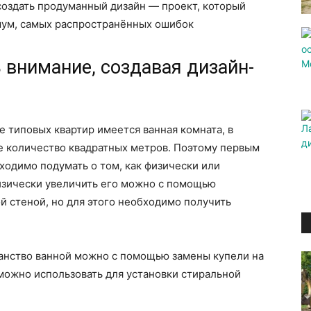
оздать продуманный дизайн — проект, который
мум, самых распространённых ошибок
ь внимание, создавая дизайн-
 типовых квартир имеется ванная комната, в
е количество квадратных метров. Поэтому первым
ходимо подумать о том, как физически или
Физически увеличить его можно с помощью
 стеной, но для этого необходимо получить
ранство ванной можно с помощью замены купели на
можно использовать для установки стиральной