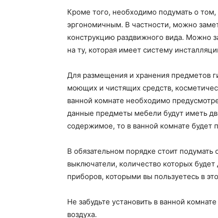
Кроме того, необходимо подумать о том,
эргономичным. В частности, можно заме
конструкцию раздвижного вида. Можно з
на ту, которая имеет систему инсталляции
Для размещения и хранения предметов г
моющих и чистящих средств, косметическ
ванной комнате необходимо предусмотре
данные предметы мебели будут иметь две
содержимое, то в ванной комнате будет 
В обязательном порядке стоит подумать о
выключатели, количество которых будет
приборов, которыми вы пользуетесь в это
Не забудьте установить в ванной комнат
воздуха.