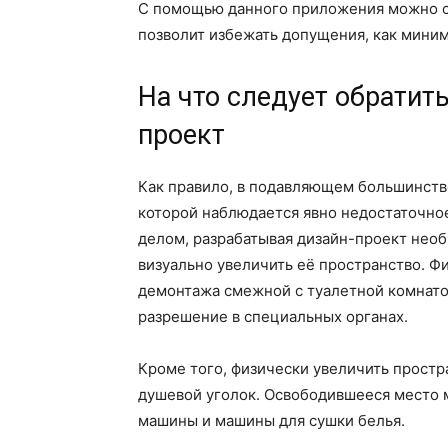
С помощью данного приложения можно с
позволит избежать допущения, как мини
На что следует обратит
проект
Как правило, в подавляющем большинстве
которой наблюдается явно недостаточно
делом, разрабатывая дизайн-проект необ
визуально увеличить её пространство. 
демонтажа смежной с туалетной комнатой
разрешение в специальных органах.
Кроме того, физически увеличить прост
душевой уголок. Освободившееся место 
машины и машины для сушки белья.