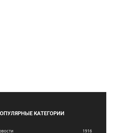
ОПУЛЯРНЫЕ КАТЕГОРИИ
овости
1916