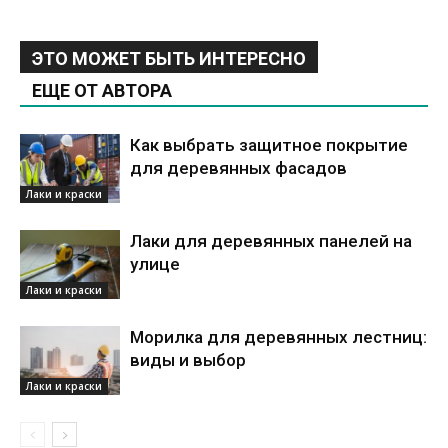
ЭТО МОЖЕТ БЫТЬ ИНТЕРЕСНО
ЕЩЕ ОТ АВТОРА
Как выбрать защитное покрытие
для деревянных фасадов
Лаки и краски
Лаки для деревянных панелей на
улице
Лаки и краски
Морилка для деревянных лестниц:
виды и выбор
Лаки и краски