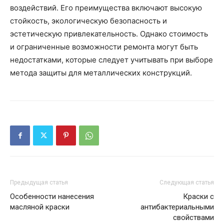
воздействий. Его преимущества включают высокую
стойкость, экологическую безопасность и
эстетическую привлекательность. Однако стоимость
и ограниченные возможности ремонта могут быть
недостатками, которые следует учитывать при выборе
метода защиты для металлических конструкций.
Предыдущая статья
Следующая статья
Особенности нанесения
Краски с
масляной краски
антибактериальными
свойствами