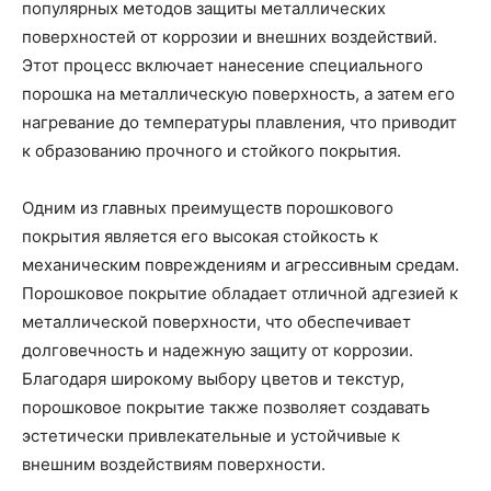
популярных методов защиты металлических
поверхностей от коррозии и внешних воздействий.
Этот процесс включает нанесение специального
порошка на металлическую поверхность, а затем его
нагревание до температуры плавления, что приводит
к образованию прочного и стойкого покрытия.
Одним из главных преимуществ порошкового
покрытия является его высокая стойкость к
механическим повреждениям и агрессивным средам.
Порошковое покрытие обладает отличной адгезией к
металлической поверхности, что обеспечивает
долговечность и надежную защиту от коррозии.
Благодаря широкому выбору цветов и текстур,
порошковое покрытие также позволяет создавать
эстетически привлекательные и устойчивые к
внешним воздействиям поверхности.