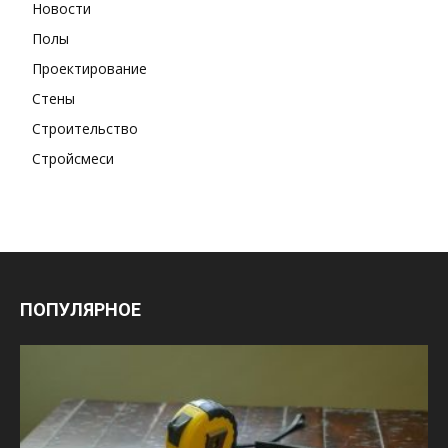
Новости
Полы
Проектирование
Стены
Строительство
Стройсмеси
ПОПУЛЯРНОЕ