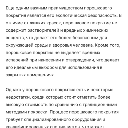
Еще одним важным преимуществом порошкового
покрытия является его экологическая безопасность. В
отличие от жидких красок, порошковое покрытие не
содержит растворителей и вредных химических
веществ, что делает его более безопасным для
окружающей среды и здоровья человека. Кроме того,
порошковое покрытие не выделяет вредных
испарений при нанесении и отверждении, что делает
его идеальным выбором для использования в
закрытых помещениях.
Однако у порошкового покрытия есть и некоторые
недостатки, среди которых стоит отметить более
высокую стоимость по сравнению с традиционными
методами покраски. Процесс порошкового покрытия
требует специализированного оборудования и
квалифицированных специалистов, что может