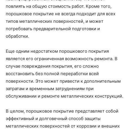
повлиять на общую стоимость работ. Кроме того,
порошковое покрытие не всегда подходит для всех
типов металлических поверхностей, и может
потребовать предварительной подготовки и
обработки.
Еще одним недостатком порошкового покрытия
является его ограниченная возможность ремонта. В
случае повреждения покрытия, его сложно
восстановить без полной переработки всей
поверхности. Это может привести к дополнительным
затратам и временным затруднениям при
обслуживании и ремонте металлических конструкций.
В целом, порошковое покрытие представляет собой
эффективный и долговечный способ защиты
металлических поверхностей от коррозии и внешних