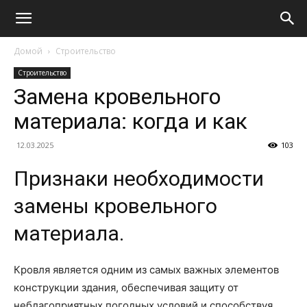
Домой
Строительство
Строительство
Замена кровельного
материала: когда и как
12.03.2025
103
Признаки необходимости
замены кровельного
материала.
Кровля является одним из самых важных элементов
конструкции здания, обеспечивая защиту от
неблагоприятных погодных условий и способствуя