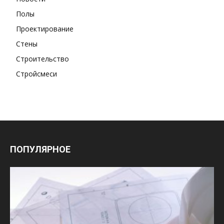
Полы
Проектирование
Стены
Строительство
Стройсмеси
ПОПУЛЯРНОЕ