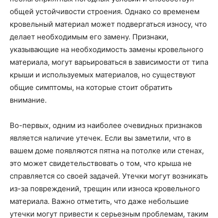
общей устойчивости строения. Однако со временем
кровельный материал может подвергаться износу, что
делает необходимым его замену. Признаки,
указывающие на необходимость замены кровельного
материала, могут варьироваться в зависимости от типа
крыши и используемых материалов, но существуют
общие симптомы, на которые стоит обратить
внимание.
Во-первых, одним из наиболее очевидных признаков
является наличие утечек. Если вы заметили, что в
вашем доме появляются пятна на потолке или стенах,
это может свидетельствовать о том, что крыша не
справляется со своей задачей. Утечки могут возникать
из-за повреждений, трещин или износа кровельного
материала. Важно отметить, что даже небольшие
утечки могут привести к серьезным проблемам, таким