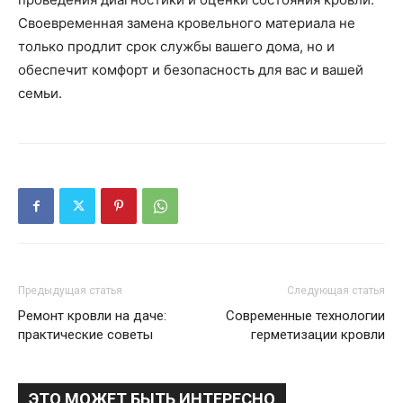
Своевременная замена кровельного материала не
только продлит срок службы вашего дома, но и
обеспечит комфорт и безопасность для вас и вашей
семьи.
Предыдущая статья
Следующая статья
Ремонт кровли на даче:
Современные технологии
практические советы
герметизации кровли
ЭТО МОЖЕТ БЫТЬ ИНТЕРЕСНО