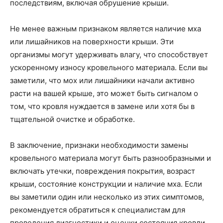
последствиям, включая обрушение крыши.
Не менее важным признаком является наличие мха
или лишайников на поверхности крыши. Эти
организмы могут удерживать влагу, что способствует
ускоренному износу кровельного материала. Если вы
заметили, что мох или лишайники начали активно
расти на вашей крыше, это может быть сигналом о
том, что кровля нуждается в замене или хотя бы в
тщательной очистке и обработке.
В заключение, признаки необходимости замены
кровельного материала могут быть разнообразными и
включать утечки, повреждения покрытия, возраст
крыши, состояние конструкции и наличие мха. Если
вы заметили один или несколько из этих симптомов,
рекомендуется обратиться к специалистам для
проведения диагностики и оценки состояния кровли.