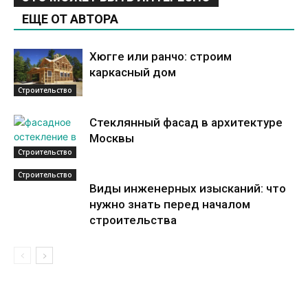
ЕЩЕ ОТ АВТОРА
Хюгге или ранчо: строим
каркасный дом
Строительство
Стеклянный фасад в архитектуре
Москвы
Строительство
Строительство
Виды инженерных изысканий: что
нужно знать перед началом
строительства