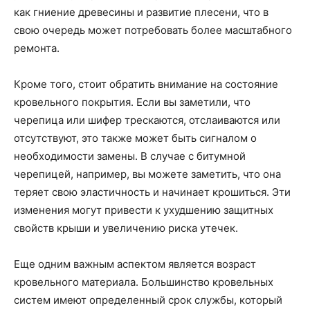
как гниение древесины и развитие плесени, что в
свою очередь может потребовать более масштабного
ремонта.
Кроме того, стоит обратить внимание на состояние
кровельного покрытия. Если вы заметили, что
черепица или шифер трескаются, отслаиваются или
отсутствуют, это также может быть сигналом о
необходимости замены. В случае с битумной
черепицей, например, вы можете заметить, что она
теряет свою эластичность и начинает крошиться. Эти
изменения могут привести к ухудшению защитных
свойств крыши и увеличению риска утечек.
Еще одним важным аспектом является возраст
кровельного материала. Большинство кровельных
систем имеют определенный срок службы, который