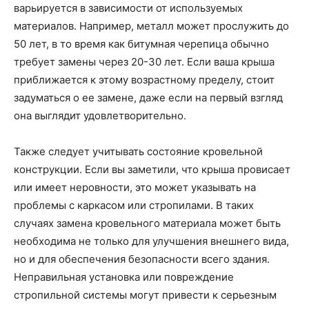
варьируется в зависимости от используемых
материалов. Например, металл может прослужить до
50 лет, в то время как битумная черепица обычно
требует замены через 20-30 лет. Если ваша крыша
приближается к этому возрастному пределу, стоит
задуматься о ее замене, даже если на первый взгляд
она выглядит удовлетворительно.
Также следует учитывать состояние кровельной
конструкции. Если вы заметили, что крыша провисает
или имеет неровности, это может указывать на
проблемы с каркасом или стропилами. В таких
случаях замена кровельного материала может быть
необходима не только для улучшения внешнего вида,
но и для обеспечения безопасности всего здания.
Неправильная установка или повреждение
стропильной системы могут привести к серьезным