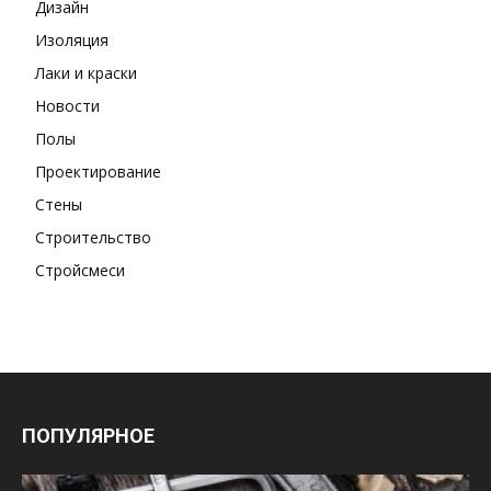
Дизайн
Изоляция
Лаки и краски
Новости
Полы
Проектирование
Стены
Строительство
Стройсмеси
ПОПУЛЯРНОЕ