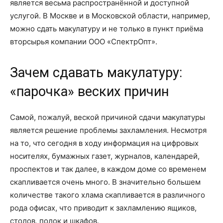
является весьма распространённой и доступной
услугой. В Москве и в Московской области, например,
можно сдать макулатуру и не только в пункт приёма
вторсырья компании ООО «СпектрОпт».
Зачем сдавать макулатуру:
«парочка» веских причин
Самой, пожалуй, веской причиной сдачи макулатуры
является решение проблемы захламления. Несмотря
на то, что сегодня в ходу информация на цифровых
носителях, бумажных газет, журналов, календарей,
проспектов и так далее, в каждом доме со временем
скапливается очень много. В значительно большем
количестве такого хлама скапливается в различного
рода офисах, что приводит к захламлению ящиков,
столов, полок и шкафов.