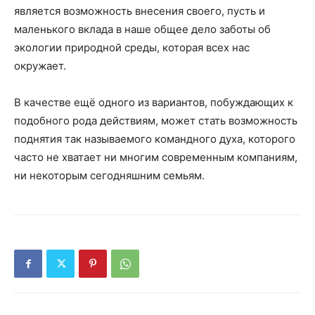
является возможность внесения своего, пусть и
маленького вклада в наше общее дело заботы об
экологии природной среды, которая всех нас
окружает.
В качестве ещё одного из вариантов, побуждающих к
подобного рода действиям, может стать возможность
поднятия так называемого командного духа, которого
часто не хватает ни многим современным компаниям,
ни некоторым сегодняшним семьям.