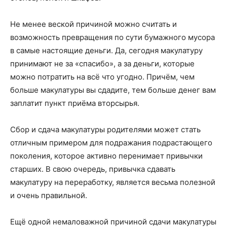
Не менее веской причиной можно считать и
возможность превращения по сути бумажного мусора
в самые настоящие деньги. Да, сегодня макулатуру
принимают не за «спасибо», а за деньги, которые
можно потратить на всё что угодно. Причём, чем
больше макулатуры вы сдадите, тем больше денег вам
заплатит пункт приёма вторсырья.
Сбор и сдача макулатуры родителями может стать
отличным примером для подражания подрастающего
поколения, которое активно перенимает привычки
старших. В свою очередь, привычка сдавать
макулатуру на переработку, является весьма полезной
и очень правильной.
Ещё одной немаловажной причиной сдачи макулатуры