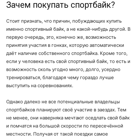
Зачем покупать спортбайк?
Стоит признать, что причин, побуждающих купить
именно спортивный байк, а не какой-нибудь другой. В
первую очередь, это, конечно же, возможность
принятия участия в гонках, которую автоматически
даёт наличие собственного спортбайка. Кроме того,
если у человека есть свой спортивный байк, то есть и
возможность сколь угодно много, долго, усердно
тренироваться, благодаря чему гораздо лучше
выступить на соревнованиях.
Однако далеко не все потенциальные владельцы
спортбайков планируют своё участие в заездах. Тем
не менее, они наверняка мечтают оседлать свой байк
и помчатся на большой скорости по пересечённой
местности. Получая от такой поездки самое