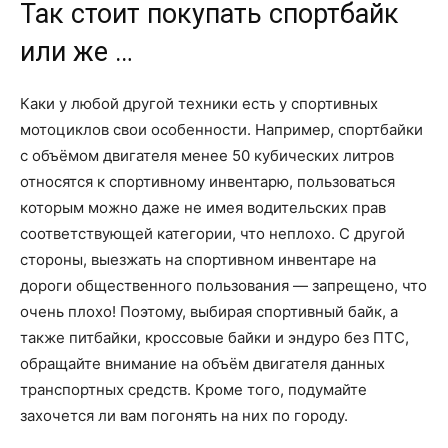
Так стоит покупать спортбайк
или же …
Каки у любой другой техники есть у спортивных
мотоциклов свои особенности. Например, спортбайки
с объёмом двигателя менее 50 кубических литров
относятся к спортивному инвентарю, пользоваться
которым можно даже не имея водительских прав
соответствующей категории, что неплохо. С другой
стороны, выезжать на спортивном инвентаре на
дороги общественного пользования — запрещено, что
очень плохо! Поэтому, выбирая спортивный байк, а
также питбайки, кроссовые байки и эндуро без ПТС,
обращайте внимание на объём двигателя данных
транспортных средств. Кроме того, подумайте
захочется ли вам погонять на них по городу.