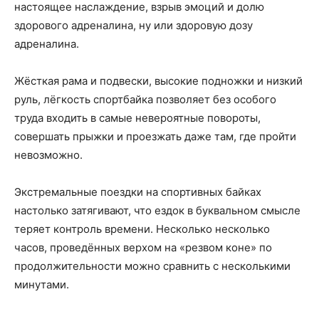
настоящее наслаждение, взрыв эмоций и долю
здорового адреналина, ну или здоровую дозу
адреналина.
Жёсткая рама и подвески, высокие подножки и низкий
руль, лёгкость спортбайка позволяет без особого
труда входить в самые невероятные повороты,
совершать прыжки и проезжать даже там, где пройти
невозможно.
Экстремальные поездки на спортивных байках
настолько затягивают, что ездок в буквальном смысле
теряет контроль времени. Несколько несколько
часов, проведённых верхом на «резвом коне» по
продолжительности можно сравнить с несколькими
минутами.