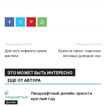
Предыдущая статья
Следующая статья
Для чего асфальту нужна
Кухня на заказ: «парочка»
мастика
весомых доводов «за»
ЭТО МОЖЕТ БЫТЬ ИНТЕРЕСНО
ЕЩЕ ОТ АВТОРА
Ландшафтный дизайн: красота
круглый год
Дизайн