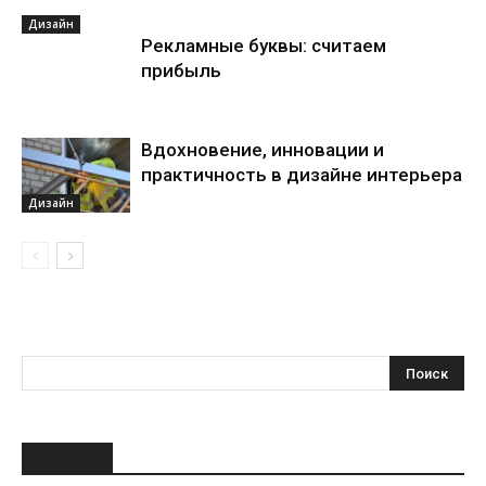
Дизайн
Рекламные буквы: считаем
прибыль
Вдохновение, инновации и
практичность в дизайне интерьера
Дизайн
НОВОЕ