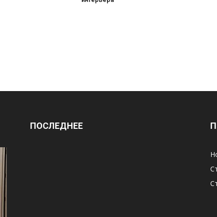
ПОСЛЕДНЕЕ
П
Н
С
С