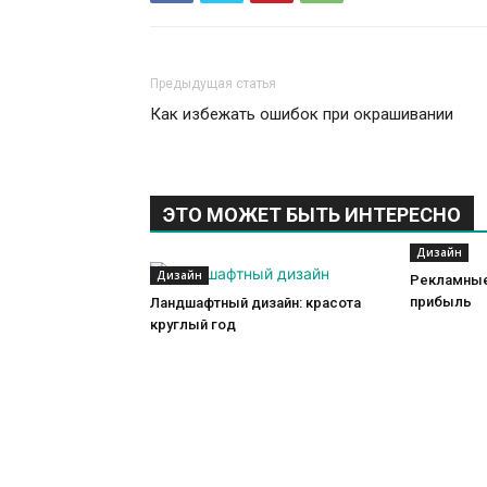
Предыдущая статья
Как избежать ошибок при окрашивании
ЭТО МОЖЕТ БЫТЬ ИНТЕРЕСНО
Дизайн
Дизайн
Рекламные
прибыль
Ландшафтный дизайн: красота
круглый год