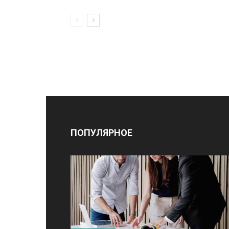
ПОПУЛЯРНОЕ