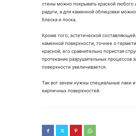
стены можно покрывать краской любого 
радуги, а для каменной облицовки можно
блеска и лоска.
Кроме того, эстетической составляющей, 
каменной поверхности, точнее о гермети
красной, его сравнительно пористая стру
протекание разрушительных процессов з
поверхности увеличивается.
Так вот зачем нужны специальные лаки и
кирпичных поверхностей.