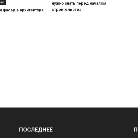
тво
нужно знать перед началом
строительства
 фасад в архитектуре
ПОСЛЕДНЕЕ
П