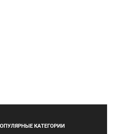
ОПУЛЯРНЫЕ КАТЕГОРИИ