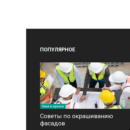
ПОПУЛЯРНОЕ
Лаки и краски
Советы по окрашиванию
фасадов