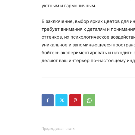
уютным и гармоничным.
В заключение, выбор ярких цветов для и
требует внимания к деталям и понимания
оттенков, их психологическое воздейств
уникальное и запоминающееся пространст
бойтесь экспериментировать и находить 
делают ваш интерьер по-настоящему ин
Предыдущая статья