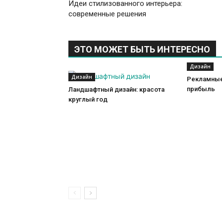
Идеи стилизованного интерьера:
современные решения
ЭТО МОЖЕТ БЫТЬ ИНТЕРЕСНО
Дизайн
Дизайн
Рекламные
прибыль
Ландшафтный дизайн: красота
круглый год