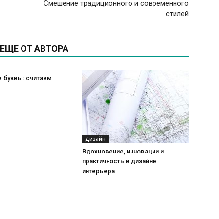
Смешение традиционного и современного
стилей
ЕЩЕ ОТ АВТОРА
 буквы: считаем
Дизайн
Вдохновение, инновации и
практичность в дизайне
интерьера