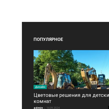
ПОПУЛЯРНОЕ
Дизайн
Цветовые решения для детск
комнат
admin
-
14.09.2024