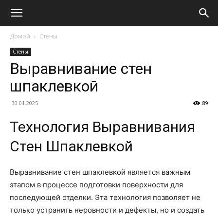
Домой
Стены
Стены
Выравнивание стен
шпаклевкой
30.01.2025
89
Технология Выравнивания
Стен Шпаклевкой
Выравнивание стен шпаклевкой является важным
этапом в процессе подготовки поверхности для
последующей отделки. Эта технология позволяет не
только устранить неровности и дефекты, но и создать