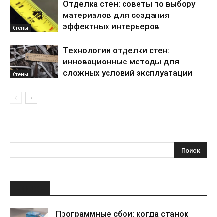
Отделка стен: советы по выбору
материалов для создания
эффектных интерьеров
Стены
Технологии отделки стен:
инновационные методы для
сложных условий эксплуатации
Стены
НОВОЕ
Программные сбои: когда станок