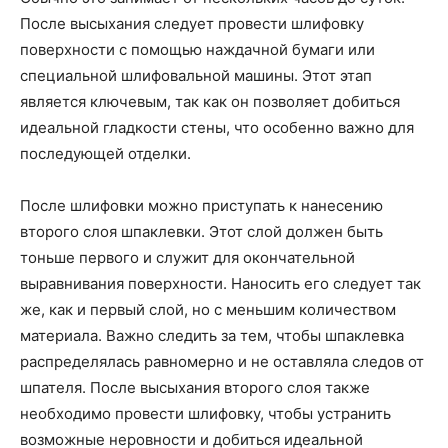
После высыхания следует провести шлифовку
поверхности с помощью наждачной бумаги или
специальной шлифовальной машины. Этот этап
является ключевым, так как он позволяет добиться
идеальной гладкости стены, что особенно важно для
последующей отделки.
После шлифовки можно приступать к нанесению
второго слоя шпаклевки. Этот слой должен быть
тоньше первого и служит для окончательной
выравнивания поверхности. Наносить его следует так
же, как и первый слой, но с меньшим количеством
материала. Важно следить за тем, чтобы шпаклевка
распределялась равномерно и не оставляла следов от
шпателя. После высыхания второго слоя также
необходимо провести шлифовку, чтобы устранить
возможные неровности и добиться идеальной