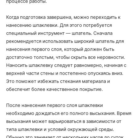
процессе работы.
Когда подготовка завершена, можно переходить к
нанесению шпаклевки. Для этого потребуется
специальный инструмент — шпатель. Сначала
рекомендуется использовать широкий шпатель для
нанесения первого слоя, который должен быть
достаточно толстым, чтобы скрыть все неровности.
Наносить шпаклевку следует равномерно, начиная с
верхней части стены и постепенно опускаясь вниз.
Это поможет избежать стекания материала и
обеспечит более качественное покрытие.
После нанесения первого слоя шпаклевки
необходимо дождаться его полного высыхания. Время
высыхания может варьироваться в зависимости от
типа шпаклевки и условий окружающей среды.
Обычно это занимает от нескольких часов до суток.