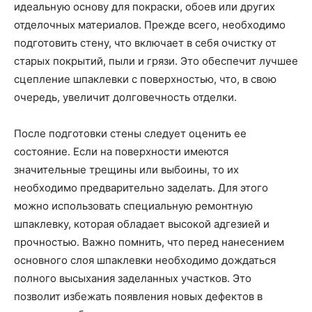
идеальную основу для покраски, обоев или других
отделочных материалов. Прежде всего, необходимо
подготовить стену, что включает в себя очистку от
старых покрытий, пыли и грязи. Это обеспечит лучшее
сцепление шпаклевки с поверхностью, что, в свою
очередь, увеличит долговечность отделки.
После подготовки стены следует оценить ее
состояние. Если на поверхности имеются
значительные трещины или выбоины, то их
необходимо предварительно заделать. Для этого
можно использовать специальную ремонтную
шпаклевку, которая обладает высокой адгезией и
прочностью. Важно помнить, что перед нанесением
основного слоя шпаклевки необходимо дождаться
полного высыхания заделанных участков. Это
позволит избежать появления новых дефектов в