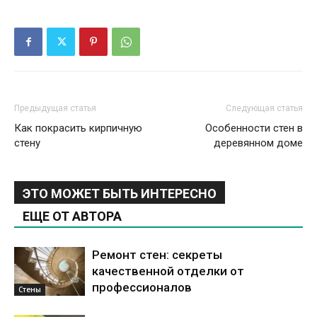
Предыдущая статья
Следующая статья
Как покрасить кирпичную
Особенности стен в
стену
деревянном доме
ЭТО МОЖЕТ БЫТЬ ИНТЕРЕСНО
ЕЩЕ ОТ АВТОРА
Ремонт стен: секреты
качественной отделки от
профессионалов
Стены