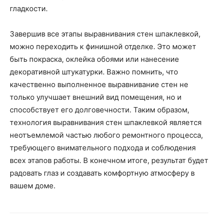
гладкости.
Завершив все этапы выравнивания стен шпаклевкой,
можно переходить к финишной отделке. Это может
быть покраска, оклейка обоями или нанесение
декоративной штукатурки. Важно помнить, что
качественно выполненное выравнивание стен не
только улучшает внешний вид помещения, но и
способствует его долговечности. Таким образом,
технология выравнивания стен шпаклевкой является
неотъемлемой частью любого ремонтного процесса,
требующего внимательного подхода и соблюдения
всех этапов работы. В конечном итоге, результат будет
радовать глаз и создавать комфортную атмосферу в
вашем доме.