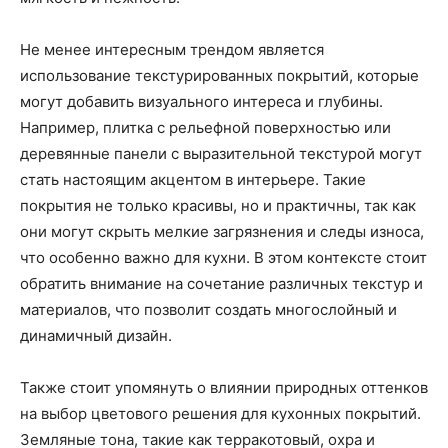
Не менее интересным трендом является
использование текстурированных покрытий, которые
могут добавить визуального интереса и глубины.
Например, плитка с рельефной поверхностью или
деревянные панели с выразительной текстурой могут
стать настоящим акцентом в интерьере. Такие
покрытия не только красивы, но и практичны, так как
они могут скрыть мелкие загрязнения и следы износа,
что особенно важно для кухни. В этом контексте стоит
обратить внимание на сочетание различных текстур и
материалов, что позволит создать многослойный и
динамичный дизайн.
Также стоит упомянуть о влиянии природных оттенков
на выбор цветового решения для кухонных покрытий.
Земляные тона, такие как терракотовый, охра и