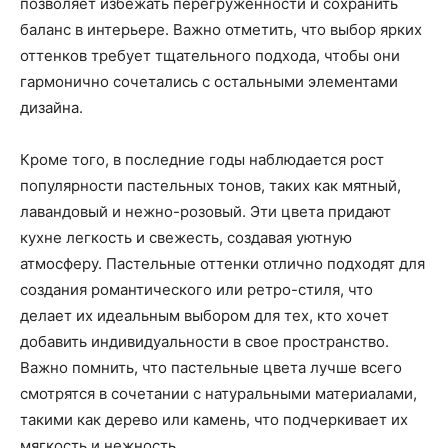
позволяет избежать перегруженности и сохранить
баланс в интерьере. Важно отметить, что выбор ярких
оттенков требует тщательного подхода, чтобы они
гармонично сочетались с остальными элементами
дизайна.
Кроме того, в последние годы наблюдается рост
популярности пастельных тонов, таких как мятный,
лавандовый и нежно-розовый. Эти цвета придают
кухне легкость и свежесть, создавая уютную
атмосферу. Пастельные оттенки отлично подходят для
создания романтического или ретро-стиля, что
делает их идеальным выбором для тех, кто хочет
добавить индивидуальности в свое пространство.
Важно помнить, что пастельные цвета лучше всего
смотрятся в сочетании с натуральными материалами,
такими как дерево или камень, что подчеркивает их
мягкость и нежность.