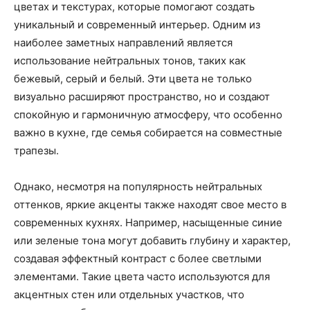
цветах и текстурах, которые помогают создать
уникальный и современный интерьер. Одним из
наиболее заметных направлений является
использование нейтральных тонов, таких как
бежевый, серый и белый. Эти цвета не только
визуально расширяют пространство, но и создают
спокойную и гармоничную атмосферу, что особенно
важно в кухне, где семья собирается на совместные
трапезы.
Однако, несмотря на популярность нейтральных
оттенков, яркие акценты также находят свое место в
современных кухнях. Например, насыщенные синие
или зеленые тона могут добавить глубину и характер,
создавая эффектный контраст с более светлыми
элементами. Такие цвета часто используются для
акцентных стен или отдельных участков, что