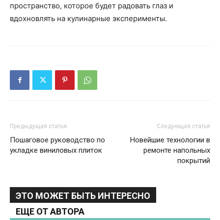
пространство, которое будет радовать глаз и
вдохновлять на кулинарные эксперименты.
Предыдущая статья
Следующая статья
Пошаговое руководство по
Новейшие технологии в
укладке виниловых плиток
ремонте напольных
покрытий
ЭТО МОЖЕТ БЫТЬ ИНТЕРЕСНО
ЕЩЕ ОТ АВТОРА