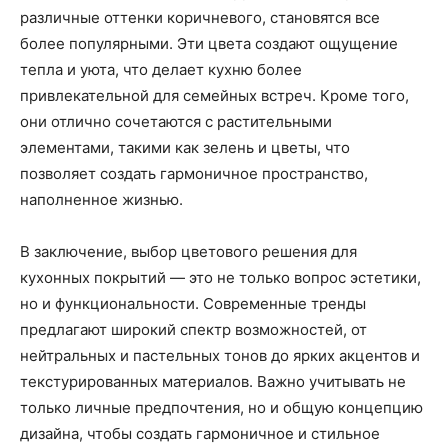
различные оттенки коричневого, становятся все
более популярными. Эти цвета создают ощущение
тепла и уюта, что делает кухню более
привлекательной для семейных встреч. Кроме того,
они отлично сочетаются с растительными
элементами, такими как зелень и цветы, что
позволяет создать гармоничное пространство,
наполненное жизнью.
В заключение, выбор цветового решения для
кухонных покрытий — это не только вопрос эстетики,
но и функциональности. Современные тренды
предлагают широкий спектр возможностей, от
нейтральных и пастельных тонов до ярких акцентов и
текстурированных материалов. Важно учитывать не
только личные предпочтения, но и общую концепцию
дизайна, чтобы создать гармоничное и стильное