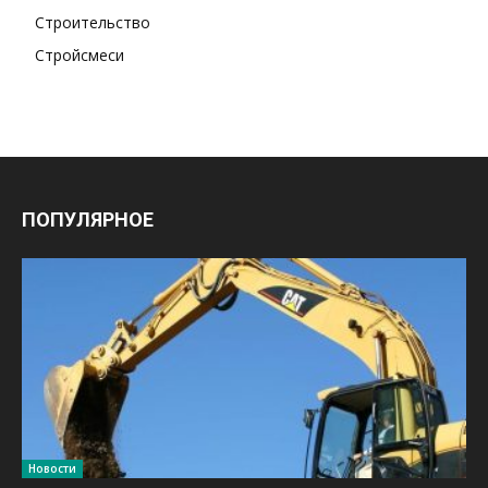
Строительство
Стройсмеси
ПОПУЛЯРНОЕ
Новости