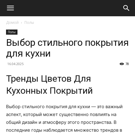
Домой
Полы
Полы
Выбор стильного покрытия
для кухни
16.04.2025
78
Тренды Цветов Для
Кухонных Покрытий
Выбор стильного покрытия для кухни — это важный
аспект, который может существенно повлиять на
общий дизайн и атмосферу этого пространства. В
последние годы наблюдается множество трендов в