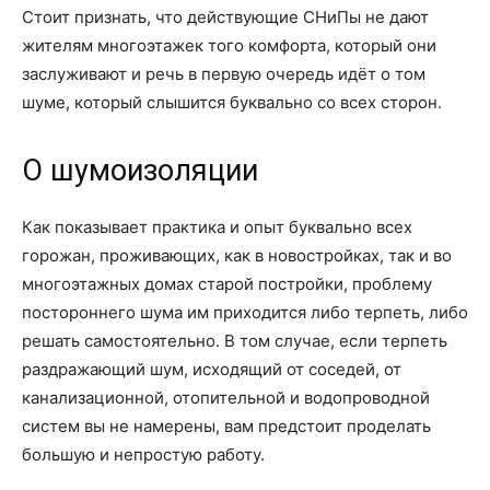
Стоит признать, что действующие СНиПы не дают
жителям многоэтажек того комфорта, который они
заслуживают и речь в первую очередь идёт о том
шуме, который слышится буквально со всех сторон.
О шумоизоляции
Как показывает практика и опыт буквально всех
горожан, проживающих, как в новостройках, так и во
многоэтажных домах старой постройки, проблему
постороннего шума им приходится либо терпеть, либо
решать самостоятельно. В том случае, если терпеть
раздражающий шум, исходящий от соседей, от
канализационной, отопительной и водопроводной
систем вы не намерены, вам предстоит проделать
большую и непростую работу.