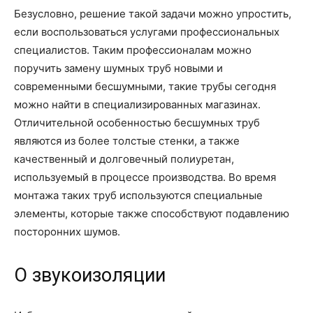
Безусловно, решение такой задачи можно упростить,
если воспользоваться услугами профессиональных
специалистов. Таким профессионалам можно
поручить замену шумных труб новыми и
современными бесшумными, такие трубы сегодня
можно найти в специализированных магазинах.
Отличительной особенностью бесшумных труб
являются из более толстые стенки, а также
качественный и долговечный полиуретан,
используемый в процессе производства. Во время
монтажа таких труб используются специальные
элементы, которые также способствуют подавлению
посторонних шумов.
О звукоизоляции