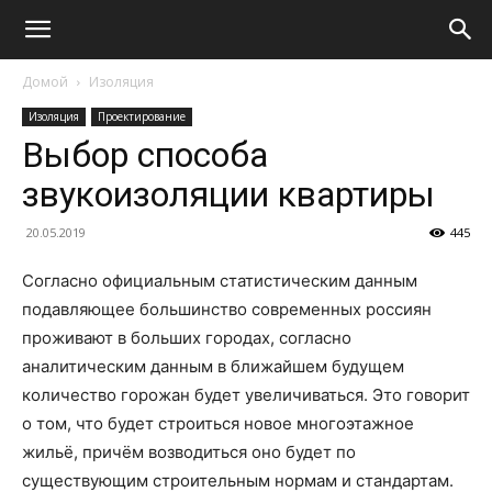
Домой
Изоляция
Изоляция
Проектирование
Выбор способа
звукоизоляции квартиры
20.05.2019
445
Согласно официальным статистическим данным
подавляющее большинство современных россиян
проживают в больших городах, согласно
аналитическим данным в ближайшем будущем
количество горожан будет увеличиваться. Это говорит
о том, что будет строиться новое многоэтажное
жильё, причём возводиться оно будет по
существующим строительным нормам и стандартам.