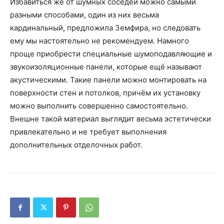
Избавиться же от шумных соседей можно самыми
разными способами, один из них весьма
кардинальный, предложила Земфира, но следовать
ему мы настоятельно не рекомендуем. Намного
проще приобрести специальные шумоподавляющие и
звукоизоляционные панели, которые ещё называют
акустическими. Такие панели можно монтировать на
поверхности стен и потолков, причём их установку
можно выполнить совершенно самостоятельно.
Внешне такой материал выглядит весьма эстетически
привлекательно и не требует выполнения
дополнительных отделочных работ.