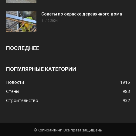
Советы по окраске деревянного дома
11.12.2024
ПОСЛЕДНЕЕ
ПОПУЛЯРНЫЕ КАТЕГОРИИ
Новости
1916
Стены
983
Строительство
932
© Копирайтинг. Все права защищены