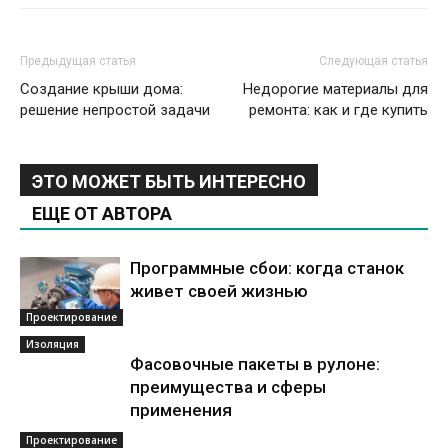
Предыдущая статья
Следующая статья
Создание крыши дома:
Недорогие материалы для
решение непростой задачи
ремонта: как и где купить
ЭТО МОЖЕТ БЫТЬ ИНТЕРЕСНО
ЕЩЕ ОТ АВТОРА
Программные сбои: когда станок
живет своей жизнью
Проектирование
Изоляция
Фасовочные пакеты в рулоне:
преимущества и сферы
применения
Проектирование