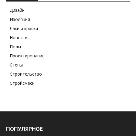
Дизайн
Изоляция
Лаки и краски
Новости
Полы
Проектирование
Стены
Строительство
Стройсмеси
ПОПУЛЯРНОЕ