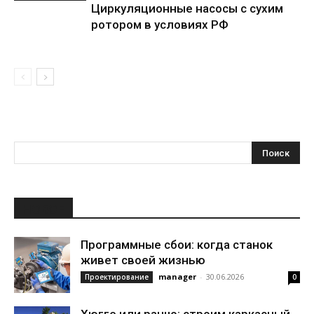
Циркуляционные насосы с сухим
ротором в условиях РФ
НОВОЕ
Программные сбои: когда станок
живет своей жизнью
manager
-
30.06.2026
Проектирование
0