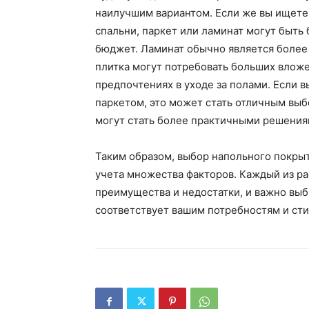
наилучшим вариантом. Если же вы ищете 
спальни, паркет или ламинат могут быть
бюджет. Ламинат обычно является более 
плитка могут потребовать больших вложе
предпочтениях в уходе за полами. Если вы
паркетом, это может стать отличным выб
могут стать более практичными решения
Таким образом, выбор напольного покрыт
учета множества факторов. Каждый из р
преимущества и недостатки, и важно выб
соответствует вашим потребностям и ст