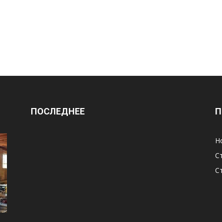
ПОСЛЕДНЕЕ
П
Н
С
С