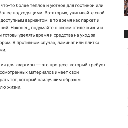
что-то более теплое и уютное для гостиной или
 более подходящими. Во-вторых, учитывайте свой
доступным вариантом, в то время как паркет и
ний. Наконец, подумайте о своем стиле жизни и
 готовы уделять время и средства на уход за
ором. В противном случае, ламинат или плитка
ми.
ия для квартиры — это процесс, который требует
ассмотренных материалов имеет свои
рать тот, который наилучшим образом
илю жизни.