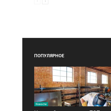
ПОПУЛЯРНОЕ
Новости