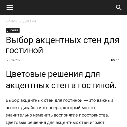
Домой
Дизайн
Дизайн
Выбор акцентных стен для
гостиной
22.04.2025
113
Цветовые решения для
акцентных стен в гостиной.
Выбор акцентных стен для гостиной — это важный
аспект дизайна интерьера, который может
значительно изменить восприятие пространства.
Цветовые решения для акцентных стен играют