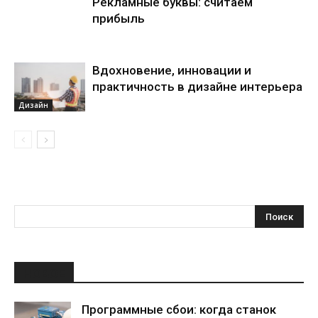
Рекламные буквы: считаем
прибыль
Вдохновение, инновации и
практичность в дизайне интерьера
Дизайн
НОВОЕ
Программные сбои: когда станок