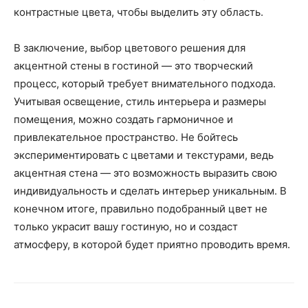
контрастные цвета, чтобы выделить эту область.
В заключение, выбор цветового решения для
акцентной стены в гостиной — это творческий
процесс, который требует внимательного подхода.
Учитывая освещение, стиль интерьера и размеры
помещения, можно создать гармоничное и
привлекательное пространство. Не бойтесь
экспериментировать с цветами и текстурами, ведь
акцентная стена — это возможность выразить свою
индивидуальность и сделать интерьер уникальным. В
конечном итоге, правильно подобранный цвет не
только украсит вашу гостиную, но и создаст
атмосферу, в которой будет приятно проводить время.