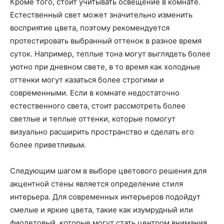
Кроме того, стоит учитывать освещение в комнате.
Естественный свет может значительно изменить
восприятие цвета, поэтому рекомендуется
протестировать выбранный оттенок в разное время
суток. Например, теплые тона могут выглядеть более
уютно при дневном свете, в то время как холодные
оттенки могут казаться более строгими и
современными. Если в комнате недостаточно
естественного света, стоит рассмотреть более
светлые и теплые оттенки, которые помогут
визуально расширить пространство и сделать его
более приветливым.
Следующим шагом в выборе цветового решения для
акцентной стены является определение стиля
интерьера. Для современных интерьеров подойдут
смелые и яркие цвета, такие как изумрудный или
фиолетовый, которые могут стать центром внимания.