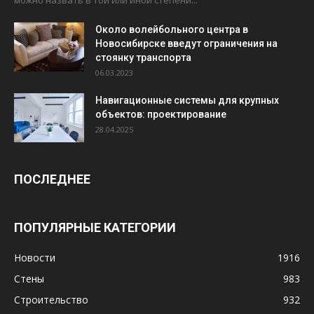
Около волейбольного центра в
Новосибирске введут ограничения на
стоянку транспорта
06.03.2023
Навигационные системы для крупных
объектов: проектирование
28.04.2025
ПОСЛЕДНЕЕ
ПОПУЛЯРНЫЕ КАТЕГОРИИ
Новости
1916
Стены
983
Строительство
932