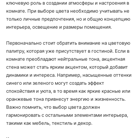
ключевую роль в создании атмосферы и настроения в
комнате. При выборе цвета необходимо учитывать не
только личные предпочтения, но и общую концепцию
интерьера, освещение и размеры помещения.
Первоначально стоит обратить внимание на цветовую
палитру, которая уже присутствует в гостиной. Если в
комнате преобладают нейтральные тона, акцентная
стена может стать ярким акцентом, который добавит
динамики и интереса. Например, насыщенные оттенки
синего или зеленого могут создать эффект
спокойствия и уюта, в то время как яркие красные или
оранжевые тона привнесут энергию и жизненность.
Важно помнить, что выбор цвета должен
гармонировать с остальными элементами интерьера,
такими как мебель, текстиль и декор.