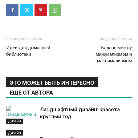
Предыдущая статья
Следующая статья
Идеи для домашней
Баланс между
библиотеки
минимализмом и
максимализмом
ЭТО МОЖЕТ БЫТЬ ИНТЕРЕСНО
ЕЩЕ ОТ АВТОРА
Ландшафтный дизайн: красота
круглый год
Дизайн
Дизайн