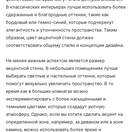
В классических интерьерах лучше использовать более
сдержанные и благородные оттенки, такие как
бордовый или темно-синий, которые подчеркнут
элегантность и утонченность пространства. Таким
образом, цвет акцентной стены должен
соответствовать общему стилю и концепции дизайна.
Не менее важным аспектом является размер
акцентной стены. В небольших помещениях лучше
выбирать светлые и пастельные оттенки, которые
помогут визуально увеличить пространство. В то
время как в больших комнатах можно
экспериментировать с более насыщенными и
темными цветами, которые создадут уютную
атмосферу. Однако, если вы хотите сделать акцент на
определенной зоне, например, за диваном или в зоне
камина, можно использовать более яркие и