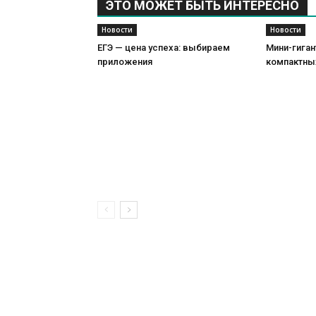
ЭТО МОЖЕТ БЫТЬ ИНТЕРЕСНО
Новости
Новости
ЕГЭ — цена успеха: выбираем
Мини-гиган
приложения
компактны