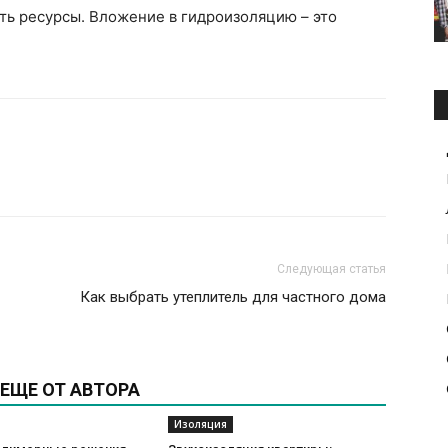
ть ресурсы. Вложение в гидроизоляцию – это
Следующая статья
Как выбрать утеплитель для частного дома
ЕЩЕ ОТ АВТОРА
Изоляция