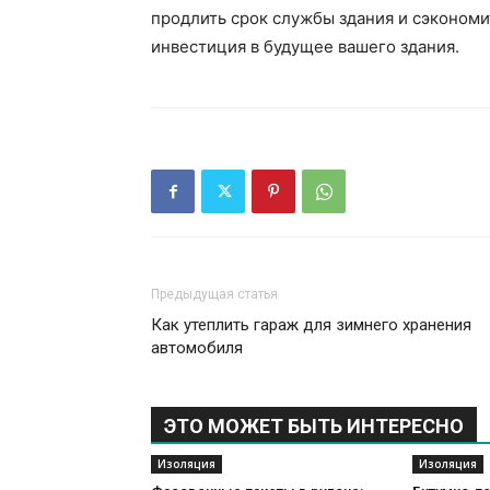
продлить срок службы здания и сэкономи
инвестиция в будущее вашего здания.
Предыдущая статья
Как утеплить гараж для зимнего хранения
автомобиля
ЭТО МОЖЕТ БЫТЬ ИНТЕРЕСНО
Изоляция
Изоляция