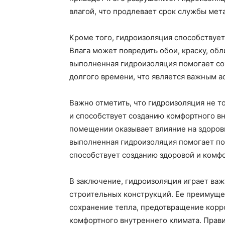
влагой, что продлевает срок службы мет
Кроме того, гидроизоляция способствует
Влага может повредить обои, краску, об
выполненная гидроизоляция помогает со
долгого времени, что является важным а
Важно отметить, что гидроизоляция не т
и способствует созданию комфортного вн
помещении оказывает влияние на здоровь
выполненная гидроизоляция помогает по
способствует созданию здоровой и комф
В заключение, гидроизоляция играет ва
строительных конструкций. Ее преимущес
сохранение тепла, предотвращение корро
комфортного внутреннего климата. Прав