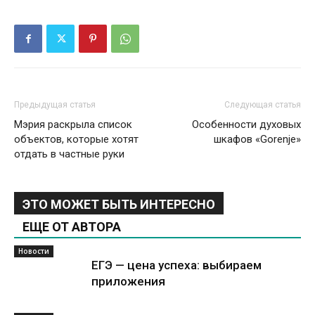
Предыдущая статья
Следующая статья
Мэрия раскрыла список
Особенности духовых
объектов, которые хотят
шкафов «Gorenje»
отдать в частные руки
ЭТО МОЖЕТ БЫТЬ ИНТЕРЕСНО
ЕЩЕ ОТ АВТОРА
Новости
ЕГЭ — цена успеха: выбираем
приложения