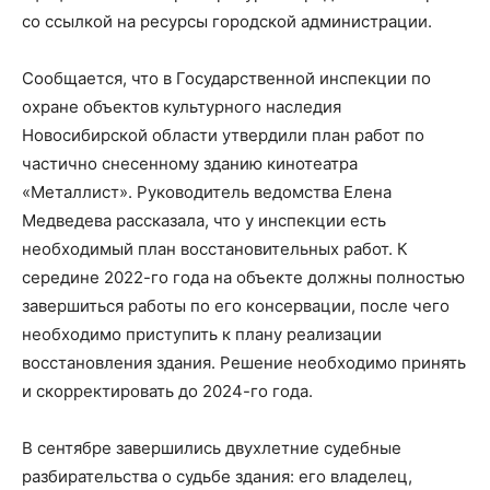
со ссылкой на ресурсы городской администрации.
Сообщается, что в Государственной инспекции по
охране объектов культурного наследия
Новосибирской области утвердили план работ по
частично снесенному зданию кинотеатра
«Металлист». Руководитель ведомства Елена
Медведева рассказала, что у инспекции есть
необходимый план восстановительных работ. К
середине 2022-го года на объекте должны полностью
завершиться работы по его консервации, после чего
необходимо приступить к плану реализации
восстановления здания. Решение необходимо принять
и скорректировать до 2024-го года.
В сентябре завершились двухлетние судебные
разбирательства о судьбе здания: его владелец,