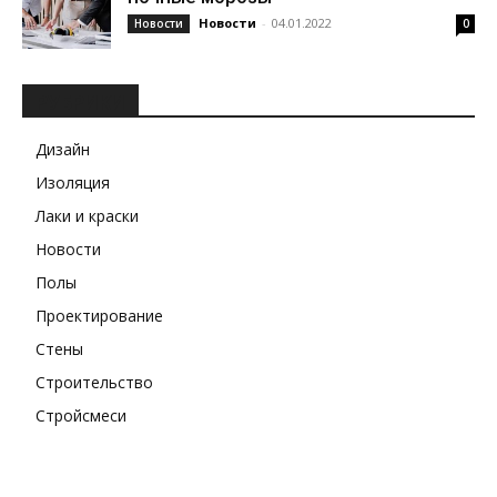
Новости
-
04.01.2022
Новости
0
РУБРИКИ
Дизайн
Изоляция
Лаки и краски
Новости
Полы
Проектирование
Стены
Строительство
Стройсмеси