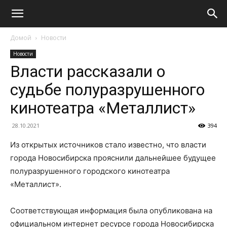
Домой
Новости
Новости
Власти рассказали о
судьбе полуразрушенного
кинотеатра «Металлист»
28.10.2021
394
Из открытых источников стало известно, что власти
города Новосибирска прояснили дальнейшее будущее
полуразрушенного городского кинотеатра
«Металлист».
Соответствующая информация была опубликована на
официальном интернет ресурсе города Новосибирска