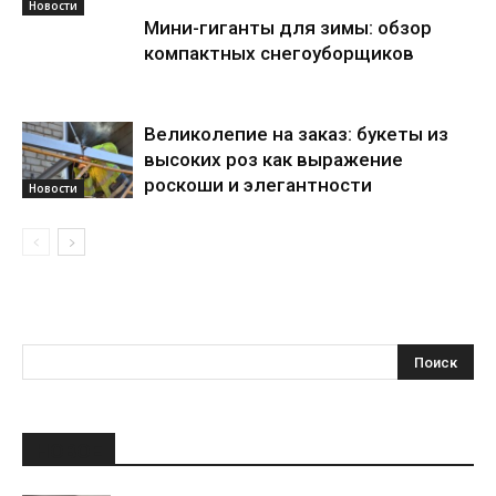
Новости
Мини-гиганты для зимы: обзор
компактных снегоуборщиков
Великолепие на заказ: букеты из
высоких роз как выражение
роскоши и элегантности
Новости
НОВОЕ