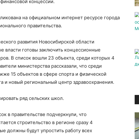
 финансовой концессии.
ликована на официальном интернет ресурсе города
ионального правительства.
еского развития Новосибирской области
ые власти готовы заключить концессионные
ров. В список вошли 23 объекта, среди которых 4
вители министерства рассказали, что среди
акже 15 объектов в сфере спорта и физической
та и новый региональный центр здравоохранения.
ировать ряд сельских школ.
ок в правительстве подчеркнули, что
ается строительство в регионе сразу 4
ые должны будут упростить работу всех