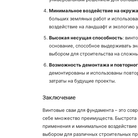
Минимальное воздействие на окруж
больших земляных работ и использова
воздействие на ландшафт и экологию у
Высокая несущая способность
: винт
основание, способное выдерживать зн
выбором для строительства на сложных
Возможность демонтажа и повторног
демонтированы и использованы повтор
затраты на будущие проекты.
Заключение
Винтовые сваи для фундамента – это сов
себе множество преимуществ. Быстрота 
применения и минимальное воздействие
выбором для различных строительных про