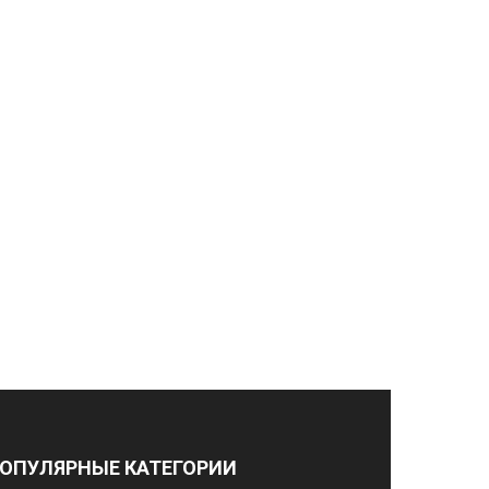
ОПУЛЯРНЫЕ КАТЕГОРИИ