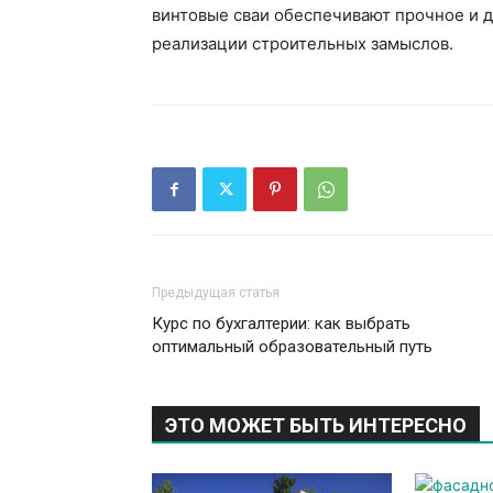
винтовые сваи обеспечивают прочное и 
реализации строительных замыслов.
Предыдущая статья
Курс по бухгалтерии: как выбрать
оптимальный образовательный путь
ЭТО МОЖЕТ БЫТЬ ИНТЕРЕСНО