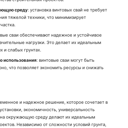
ающую среду
: установка винтовых свай не требует
ния тяжелой техники, что минимизирует
частка.
овые сваи обеспечивают надежное и устойчивое
ачительные нагрузки. Это делает их идеальным
 и слабых грунтах.
о использования
: винтовые сваи могут быть
но, что позволяет экономить ресурсы и снижать
ременное и надежное решение, которое сочетает в
установки, экономичность, универсальность
 на окружающую среду делают их идеальным
ектов. Независимо от сложности условий грунта,