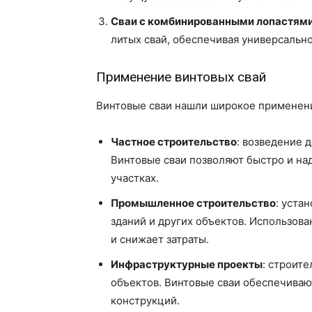
Сваи с комбинированными лопастям
литых свай, обеспечивая универсальн
Применение винтовых свай
Винтовые сваи нашли широкое применени
Частное строительство
: возведение 
Винтовые сваи позволяют быстро и на
участках.
Промышленное строительство
: уста
зданий и других объектов. Использова
и снижает затраты.
Инфраструктурные проекты
: строите
объектов. Винтовые сваи обеспечиваю
конструкций.