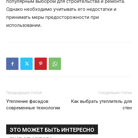
популярным выбором для строительства и ремонта.
Однако необходимо учитывать его недостатки и
принимать меры предосторожности при
использовании.
Предыдущая статья
Следующая статья
Утепление фасадов:
Как выбрать утеплитель для
современные технологии
стен
ЭТО МОЖЕТ БЫТЬ ИНТЕРЕСНО