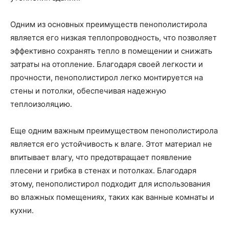
Одним из основных преимуществ пенополистирола
является его низкая теплопроводность, что позволяет
эффективно сохранять тепло в помещении и снижать
затраты на отопление. Благодаря своей легкости и
прочности, пенополистирол легко монтируется на
стены и потолки, обеспечивая надежную
теплоизоляцию.
Еще одним важным преимуществом пенополистирола
является его устойчивость к влаге. Этот материал не
впитывает влагу, что предотвращает появление
плесени и грибка в стенах и потолках. Благодаря
этому, пенополистирол подходит для использования
во влажных помещениях, таких как ванные комнаты и
кухни.