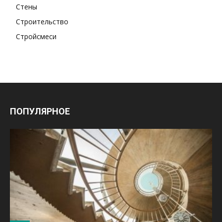
Стены
Строительство
Стройсмеси
ПОПУЛЯРНОЕ