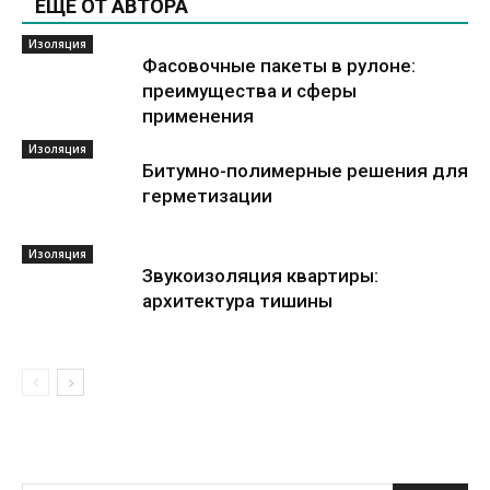
ЕЩЕ ОТ АВТОРА
Изоляция
Фасовочные пакеты в рулоне:
преимущества и сферы
применения
Изоляция
Битумно-полимерные решения для
герметизации
Изоляция
Звукоизоляция квартиры:
архитектура тишины