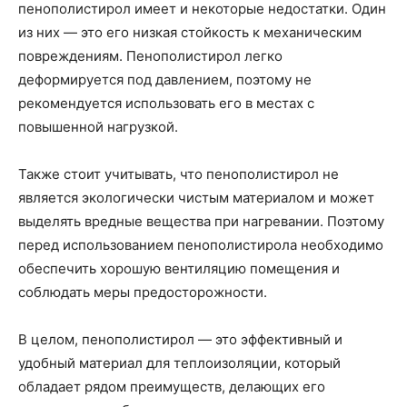
пенополистирол имеет и некоторые недостатки. Один
из них — это его низкая стойкость к механическим
повреждениям. Пенополистирол легко
деформируется под давлением, поэтому не
рекомендуется использовать его в местах с
повышенной нагрузкой.
Также стоит учитывать, что пенополистирол не
является экологически чистым материалом и может
выделять вредные вещества при нагревании. Поэтому
перед использованием пенополистирола необходимо
обеспечить хорошую вентиляцию помещения и
соблюдать меры предосторожности.
В целом, пенополистирол — это эффективный и
удобный материал для теплоизоляции, который
обладает рядом преимуществ, делающих его