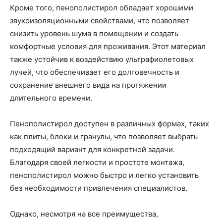
Кроме того, пенополистирол обладает хорошими
звукоизоляционными свойствами, что позволяет
снизить уровень шума в помещении и создать
комфортные условия для проживания. Этот материал
также устойчив к воздействию ультрафиолетовых
лучей, что обеспечивает его долговечность и
сохранение внешнего вида на протяжении
длительного времени.
Пенополистирол доступен в различных формах, таких
как плиты, блоки и гранулы, что позволяет выбрать
подходящий вариант для конкретной задачи.
Благодаря своей легкости и простоте монтажа,
пенополистирол можно быстро и легко установить
без необходимости привлечения специалистов.
Однако, несмотря на все преимущества,