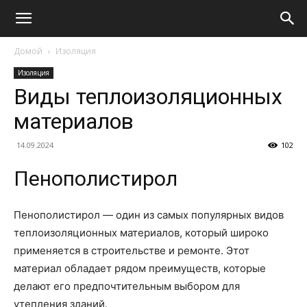
Домой
Изоляция
Изоляция
Виды теплоизоляционных
материалов
14.09.2024
102
Пенополистирол
Пенополистирол — один из самых популярных видов
теплоизоляционных материалов, который широко
применяется в строительстве и ремонте. Этот
материал обладает рядом преимуществ, которые
делают его предпочтительным выбором для
утепления зданий.