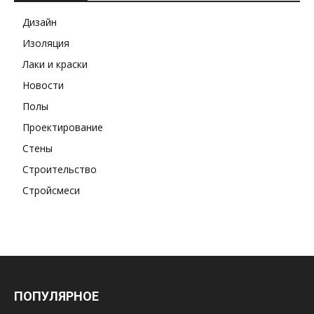
Дизайн
Изоляция
Лаки и краски
Новости
Полы
Проектирование
Стены
Строительство
Стройсмеси
ПОПУЛЯРНОЕ