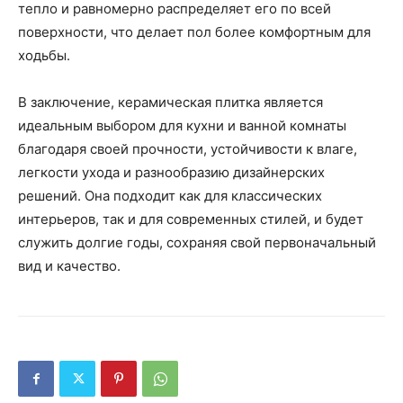
тепло и равномерно распределяет его по всей
поверхности, что делает пол более комфортным для
ходьбы.
В заключение, керамическая плитка является
идеальным выбором для кухни и ванной комнаты
благодаря своей прочности, устойчивости к влаге,
легкости ухода и разнообразию дизайнерских
решений. Она подходит как для классических
интерьеров, так и для современных стилей, и будет
служить долгие годы, сохраняя свой первоначальный
вид и качество.