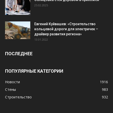
25.02.2025
Евгений Куйвашев: «Строительство
кольцевой дороги для электричек –
драйвер развития региона»
13.01.2022
ПОСЛЕДНЕЕ
ПОПУЛЯРНЫЕ КАТЕГОРИИ
Новости
1916
Стены
983
Строительство
932