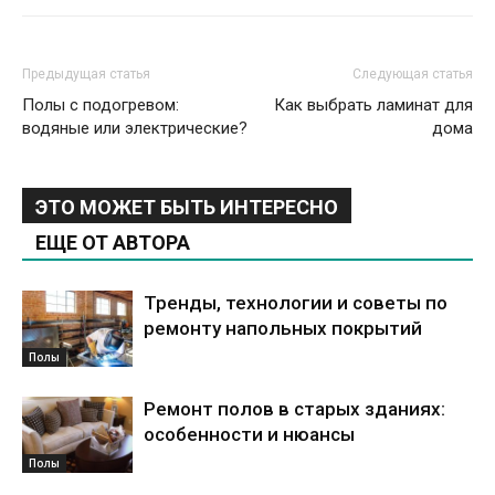
Предыдущая статья
Следующая статья
Полы с подогревом:
Как выбрать ламинат для
водяные или электрические?
дома
ЭТО МОЖЕТ БЫТЬ ИНТЕРЕСНО
ЕЩЕ ОТ АВТОРА
Тренды, технологии и советы по
ремонту напольных покрытий
Полы
Ремонт полов в старых зданиях:
особенности и нюансы
Полы