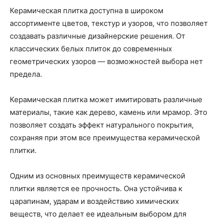
Керамическая плитка доступна в широком
ассортименте цветов, текстур и узоров, что позволяет
создавать различные дизайнерские решения. От
классических белых плиток до современных
геометрических узоров — возможностей выбора нет
предела.
Керамическая плитка может имитировать различные
материалы, такие как дерево, камень или мрамор. Это
позволяет создать эффект натурального покрытия,
сохраняя при этом все преимущества керамической
плитки.
Одним из основных преимуществ керамической
плитки является ее прочность. Она устойчива к
царапинам, ударам и воздействию химических
веществ, что делает ее идеальным выбором для