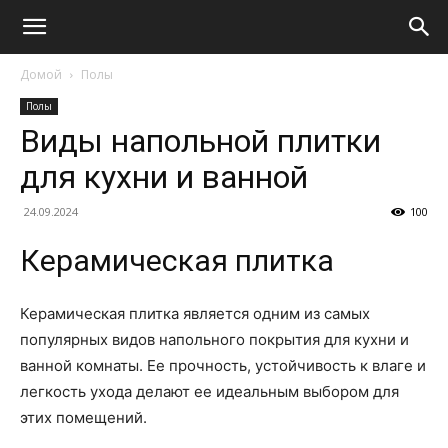
Домой
Полы
Полы
Виды напольной плитки
для кухни и ванной
24.09.2024
100
Керамическая плитка
Керамическая плитка является одним из самых
популярных видов напольного покрытия для кухни и
ванной комнаты. Ее прочность, устойчивость к влаге и
легкость ухода делают ее идеальным выбором для
этих помещений.