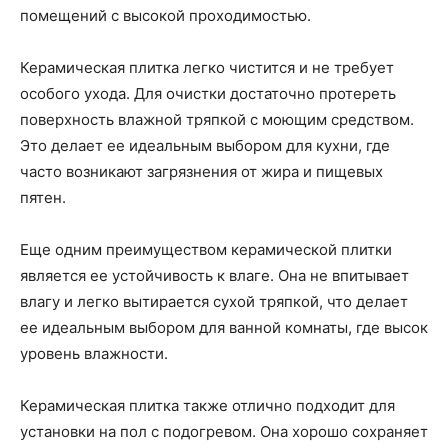
помещений с высокой проходимостью.
Керамическая плитка легко чистится и не требует
особого ухода. Для очистки достаточно протереть
поверхность влажной тряпкой с моющим средством.
Это делает ее идеальным выбором для кухни, где
часто возникают загрязнения от жира и пищевых
пятен.
Еще одним преимуществом керамической плитки
является ее устойчивость к влаге. Она не впитывает
влагу и легко вытирается сухой тряпкой, что делает
ее идеальным выбором для ванной комнаты, где высок
уровень влажности.
Керамическая плитка также отлично подходит для
установки на пол с подогревом. Она хорошо сохраняет