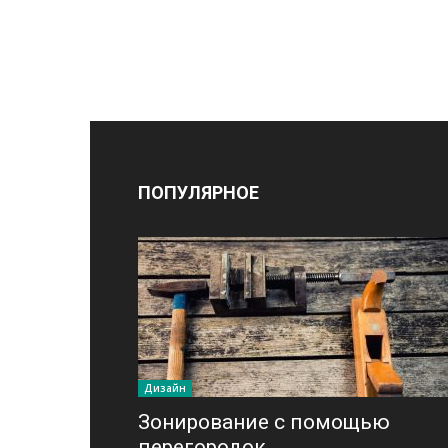
ПОПУЛЯРНОЕ
Дизайн
Зонирование с помощью
перегородок