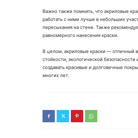
Важно также помнить, что акриловые кр
работать с ними лучше в небольших учас
пересыхания на стене. Также рекомендуе
равномерного нанесения краски.
В целом, акриловые краски — отличный в
стойкости, экологической безопасности 
создавать красивые и долговечные покры
многих лет.