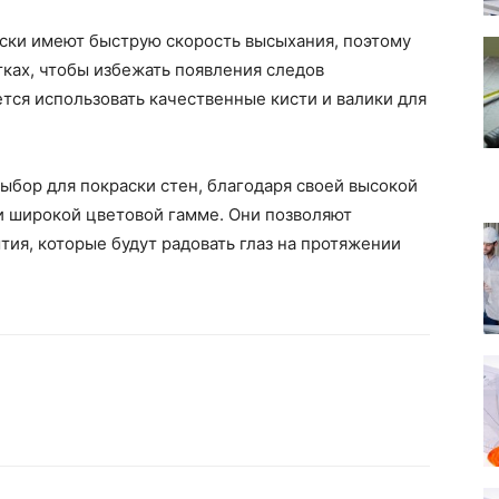
аски имеют быструю скорость высыхания, поэтому
тках, чтобы избежать появления следов
тся использовать качественные кисти и валики для
ыбор для покраски стен, благодаря своей высокой
и широкой цветовой гамме. Они позволяют
тия, которые будут радовать глаз на протяжении