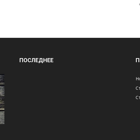
ПОСЛЕДНЕЕ
П
Н
С
С