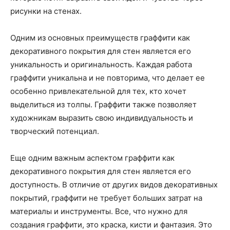
рисунки на стенах.
Одним из основных преимуществ граффити как
декоративного покрытия для стен является его
уникальность и оригинальность. Каждая работа
граффити уникальна и не повторима, что делает ее
особенно привлекательной для тех, кто хочет
выделиться из толпы. Граффити также позволяет
художникам выразить свою индивидуальность и
творческий потенциал.
Еще одним важным аспектом граффити как
декоративного покрытия для стен является его
доступность. В отличие от других видов декоративных
покрытий, граффити не требует больших затрат на
материалы и инструменты. Все, что нужно для
создания граффити, это краска, кисти и фантазия. Это