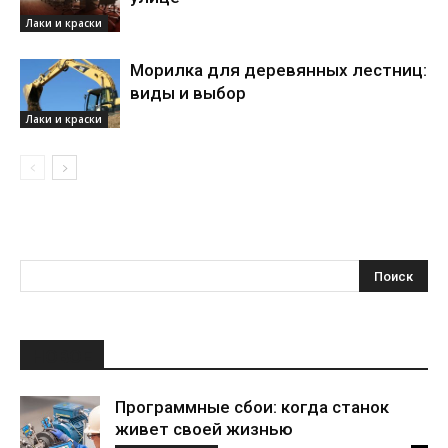
Лаки и краски
Морилка для деревянных лестниц:
виды и выбор
Лаки и краски
НОВОЕ
Программные сбои: когда станок
живет своей жизнью