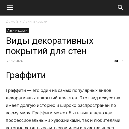
Домой
Лаки и краски
Лаки и краски
Виды декоративных
покрытий для стен
20.12.2024
93
Граффити
Граффити — это один из самых популярных видов
декоративных покрытий для стен. Этот вид искусства
имеет долгую историю и широко распространен по
всему миру. Граффити может быть выполнено как
профессиональными художниками, так и любителями,
которые хотят выразить свои идеи и чувства через