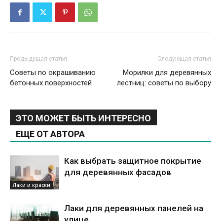
Предыдущая статья
Следующая статья
Советы по окрашиванию
Морилки для деревянных
бетонных поверхностей
лестниц: советы по выбору
ЭТО МОЖЕТ БЫТЬ ИНТЕРЕСНО
ЕЩЕ ОТ АВТОРА
Как выбрать защитное покрытие
для деревянных фасадов
Лаки и краски
Лаки для деревянных панелей на
улице