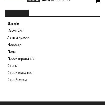
Новости
0
РУБРИКИ
Дизайн
Изоляция
Лаки и краски
Новости
Полы
Проектирование
Стены
Строительство
Стройсмеси