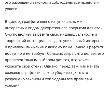
это разрешено законом и соблюдены все правила и
условия.
В целом, граффити является уникальным и
интересным видом декоративного покрытия для стен.
Оно позволяет выразить свою индивидуальность и
творческий потенциал, создать уникальный интерьер
и привлечь внимание к любому помещению. Граффити
доступно и не требует больших затрат, что делает его
привлекательным выбором для тех, кто хочет
украсить свои стены. Однако, перед тем, как начать
создавать граффити, важно убедиться, что это
разрешено законом и соблюдены все правила и
условия.