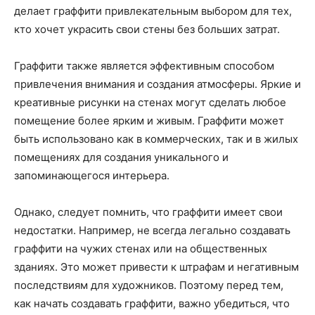
делает граффити привлекательным выбором для тех,
кто хочет украсить свои стены без больших затрат.
Граффити также является эффективным способом
привлечения внимания и создания атмосферы. Яркие и
креативные рисунки на стенах могут сделать любое
помещение более ярким и живым. Граффити может
быть использовано как в коммерческих, так и в жилых
помещениях для создания уникального и
запоминающегося интерьера.
Однако, следует помнить, что граффити имеет свои
недостатки. Например, не всегда легально создавать
граффити на чужих стенах или на общественных
зданиях. Это может привести к штрафам и негативным
последствиям для художников. Поэтому перед тем,
как начать создавать граффити, важно убедиться, что