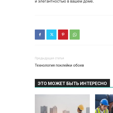
и элегантностью в вашем доме.
Предыдущая статья
Технология поклейки обоев
ЭТО МОЖЕТ БЫТЬ ИНТЕРЕСНО