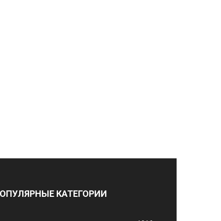
ОПУЛЯРНЫЕ КАТЕГОРИИ