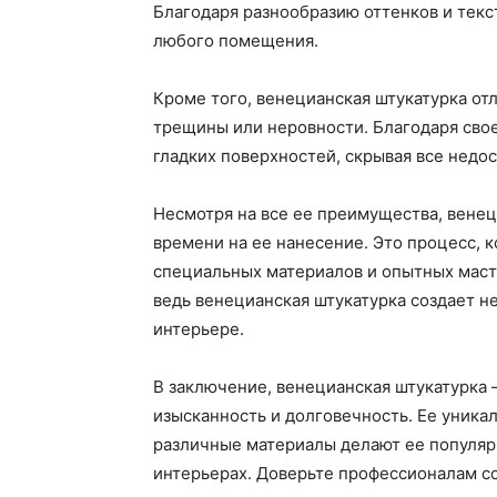
Благодаря разнообразию оттенков и текс
любого помещения.
Кроме того, венецианская штукатурка отл
трещины или неровности. Благодаря свое
гладких поверхностей, скрывая все недос
Несмотря на все ее преимущества, венец
времени на ее нанесение. Это процесс, 
специальных материалов и опытных масте
ведь венецианская штукатурка создает 
интерьере.
В заключение, венецианская штукатурка —
изысканность и долговечность. Ее уника
различные материалы делают ее популяр
интерьерах. Доверьте профессионалам с