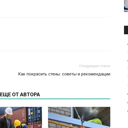
Следующая статья
Как покрасить стены: советы и рекомендации
ЕЩЕ ОТ АВТОРА