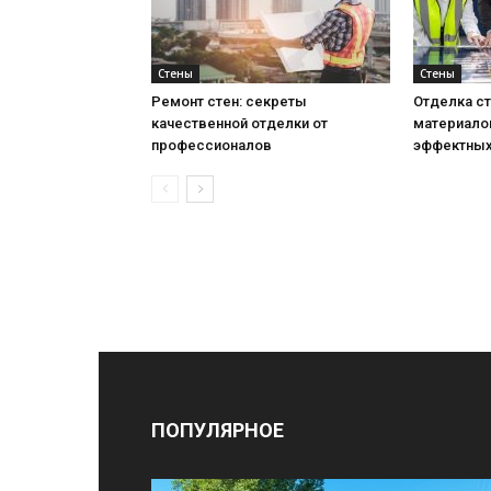
Стены
Стены
Ремонт стен: секреты
Отделка ст
качественной отделки от
материало
профессионалов
эффектных
ПОПУЛЯРНОЕ