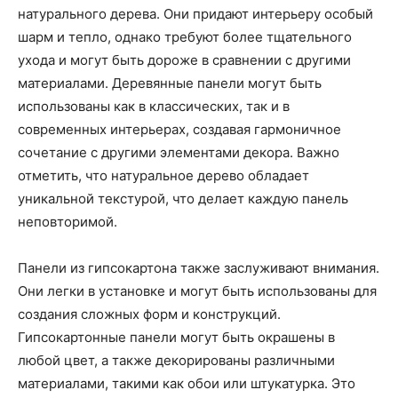
натурального дерева. Они придают интерьеру особый
шарм и тепло, однако требуют более тщательного
ухода и могут быть дороже в сравнении с другими
материалами. Деревянные панели могут быть
использованы как в классических, так и в
современных интерьерах, создавая гармоничное
сочетание с другими элементами декора. Важно
отметить, что натуральное дерево обладает
уникальной текстурой, что делает каждую панель
неповторимой.
Панели из гипсокартона также заслуживают внимания.
Они легки в установке и могут быть использованы для
создания сложных форм и конструкций.
Гипсокартонные панели могут быть окрашены в
любой цвет, а также декорированы различными
материалами, такими как обои или штукатурка. Это