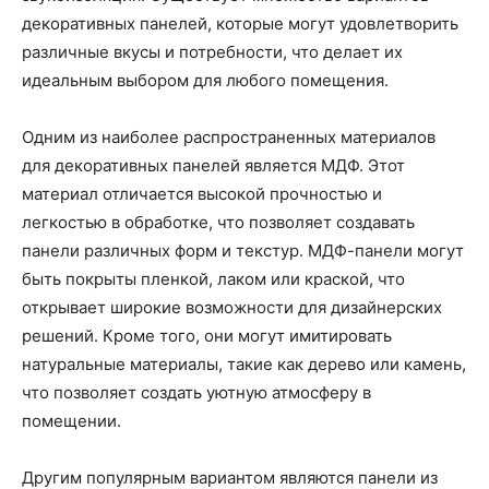
декоративных панелей, которые могут удовлетворить
различные вкусы и потребности, что делает их
идеальным выбором для любого помещения.
Одним из наиболее распространенных материалов
для декоративных панелей является МДФ. Этот
материал отличается высокой прочностью и
легкостью в обработке, что позволяет создавать
панели различных форм и текстур. МДФ-панели могут
быть покрыты пленкой, лаком или краской, что
открывает широкие возможности для дизайнерских
решений. Кроме того, они могут имитировать
натуральные материалы, такие как дерево или камень,
что позволяет создать уютную атмосферу в
помещении.
Другим популярным вариантом являются панели из