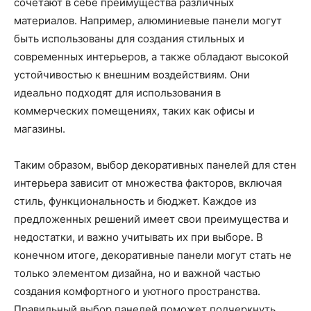
сочетают в себе преимущества различных
материалов. Например, алюминиевые панели могут
быть использованы для создания стильных и
современных интерьеров, а также обладают высокой
устойчивостью к внешним воздействиям. Они
идеально подходят для использования в
коммерческих помещениях, таких как офисы и
магазины.
Таким образом, выбор декоративных панелей для стен
интерьера зависит от множества факторов, включая
стиль, функциональность и бюджет. Каждое из
предложенных решений имеет свои преимущества и
недостатки, и важно учитывать их при выборе. В
конечном итоге, декоративные панели могут стать не
только элементом дизайна, но и важной частью
создания комфортного и уютного пространства.
Правильный выбор панелей поможет подчеркнуть