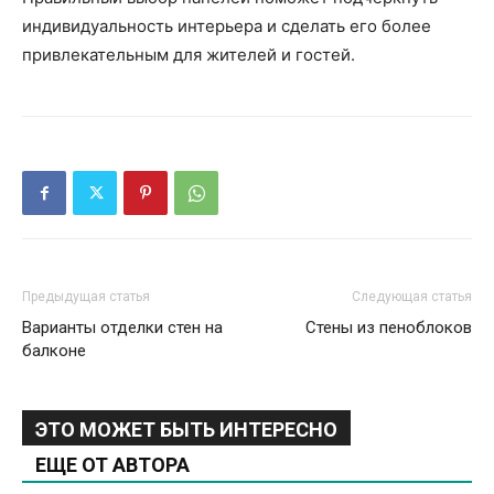
индивидуальность интерьера и сделать его более
привлекательным для жителей и гостей.
Предыдущая статья
Следующая статья
Варианты отделки стен на
Стены из пеноблоков
балконе
ЭТО МОЖЕТ БЫТЬ ИНТЕРЕСНО
ЕЩЕ ОТ АВТОРА