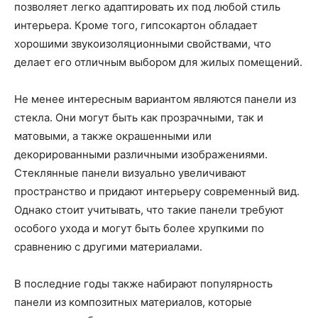
позволяет легко адаптировать их под любой стиль
интерьера. Кроме того, гипсокартон обладает
хорошими звукоизоляционными свойствами, что
делает его отличным выбором для жилых помещений.
Не менее интересным вариантом являются панели из
стекла. Они могут быть как прозрачными, так и
матовыми, а также окрашенными или
декорированными различными изображениями.
Стеклянные панели визуально увеличивают
пространство и придают интерьеру современный вид.
Однако стоит учитывать, что такие панели требуют
особого ухода и могут быть более хрупкими по
сравнению с другими материалами.
В последние годы также набирают популярность
панели из композитных материалов, которые