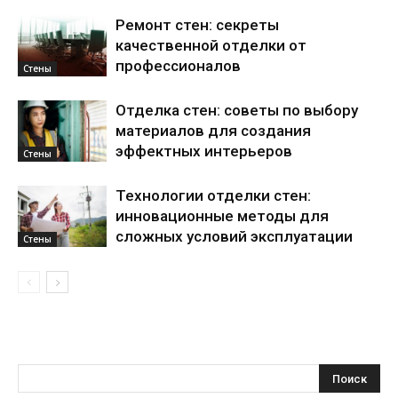
Ремонт стен: секреты
качественной отделки от
профессионалов
Стены
Отделка стен: советы по выбору
материалов для создания
эффектных интерьеров
Стены
Технологии отделки стен:
инновационные методы для
сложных условий эксплуатации
Стены