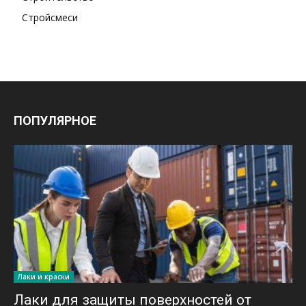
Стройсмеси
ПОПУЛЯРНОЕ
Лаки и краски
Лаки для защиты поверхностей от