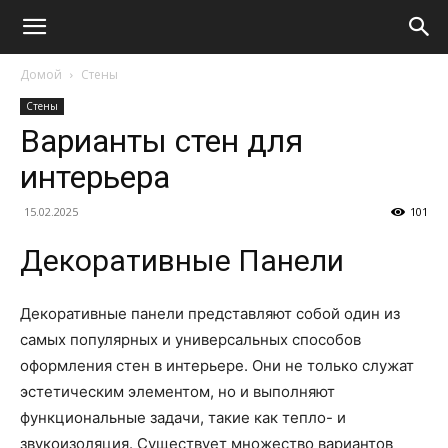
Домой
Стены
Стены
Варианты стен для
интерьера
15.02.2025
101
Декоративные Панели
Декоративные панели представляют собой один из
самых популярных и универсальных способов
оформления стен в интерьере. Они не только служат
эстетическим элементом, но и выполняют
функциональные задачи, такие как тепло- и
звукоизоляция. Существует множество вариантов