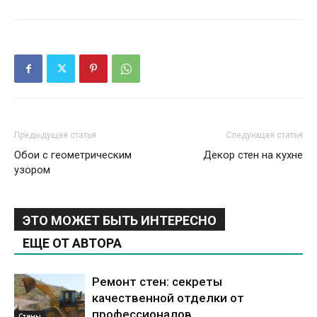
Предыдущая статья
Следующая статья
Обои с геометрическим
Декор стен на кухне
узором
ЭТО МОЖЕТ БЫТЬ ИНТЕРЕСНО
ЕЩЕ ОТ АВТОРА
Ремонт стен: секреты
качественной отделки от
профессионалов
Стены