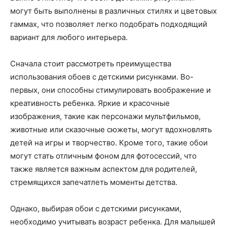
могут быть выполнены в различных стилях и цветовых
гаммах, что позволяет легко подобрать подходящий
вариант для любого интерьера.
Сначала стоит рассмотреть преимущества
использования обоев с детскими рисунками. Во-
первых, они способны стимулировать воображение и
креативность ребенка. Яркие и красочные
изображения, такие как персонажи мультфильмов,
животные или сказочные сюжеты, могут вдохновлять
детей на игры и творчество. Кроме того, такие обои
могут стать отличным фоном для фотосессий, что
также является важным аспектом для родителей,
стремящихся запечатлеть моменты детства.
Однако, выбирая обои с детскими рисунками,
необходимо учитывать возраст ребенка. Для малышей