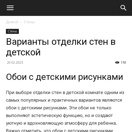
Домой
Стены
Стены
Варианты отделки стен в
детской
20.02.2025
110
Обои с детскими рисунками
При выборе отделки стен в детской комнате одним из
самых популярных и практичных вариантов являются
обои с детскими рисунками. Эти обои не только
выполняют эстетическую функцию, но и создают
уютную и вдохновляющую атмосферу для ребенка.
Важно отметить, что обои с детскими рисунками