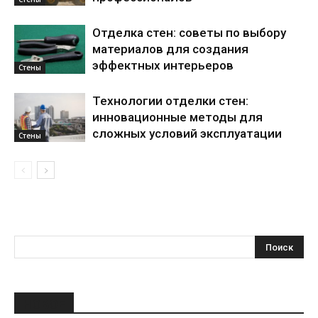
Отделка стен: советы по выбору
материалов для создания
эффектных интерьеров
Стены
Технологии отделки стен:
инновационные методы для
сложных условий эксплуатации
Стены
НОВОЕ