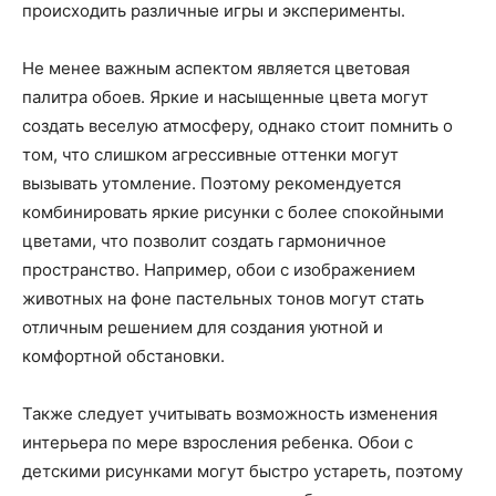
происходить различные игры и эксперименты.
Не менее важным аспектом является цветовая
палитра обоев. Яркие и насыщенные цвета могут
создать веселую атмосферу, однако стоит помнить о
том, что слишком агрессивные оттенки могут
вызывать утомление. Поэтому рекомендуется
комбинировать яркие рисунки с более спокойными
цветами, что позволит создать гармоничное
пространство. Например, обои с изображением
животных на фоне пастельных тонов могут стать
отличным решением для создания уютной и
комфортной обстановки.
Также следует учитывать возможность изменения
интерьера по мере взросления ребенка. Обои с
детскими рисунками могут быстро устареть, поэтому