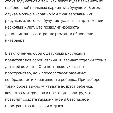
стоит задуматься о том, как легко будет заменить их
на более нейтральные варианты в будущем. В этом
случае можно выбрать обои с универсальными
рисунками, которые будут актуальны на протяжении
нескольких лет. Это позволит избежать
дополнительных затрат на ремонт и обновление
интерьера.
В заключение, обои с детскими рисунками
представляют собой отличный вариант отделки стен в
детской комнате. Они не только украшают
пространство, но и способствуют развитию
воображения и креативности ребенка. При выборе
таких обоев важно учитывать возраст ребенка,
качество материалов и цветовую палитру, что
позволит создать гармоничное и безопасное
пространство для игр и отдыха.