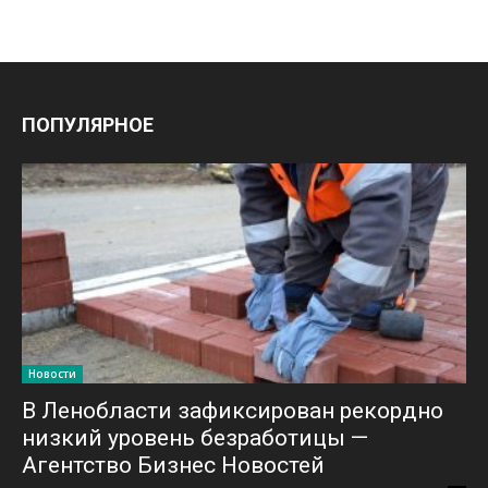
ПОПУЛЯРНОЕ
Новости
В Ленобласти зафиксирован рекордно
низкий уровень безработицы —
Агентство Бизнес Новостей