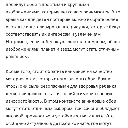
подойдут обои с простыми и крупными
изображениями, которые легко воспринимаются. В то
время как для детей постарше можно выбрать более
сложные и детализированные рисунки, которые будут
соответствовать их интересам и увлечениям.
Например, если ребенок увлекается космосом, обои с
изображениями планет и звезд могут стать отличным
решением.
Кроме того, стоит обратить внимание на качество
материалов, из которых изготовлены обои. Важно,
чтобы они были безопасными для здоровья ребенка,
легко очищались от загрязнений и имели хорошую
износостойкость. В этом контексте виниловые обои
могут стать отличным выбором, так как они обладают
высокой прочностью и устойчивостью к влаге. Это
особенно актуально в детской комнате, где могут