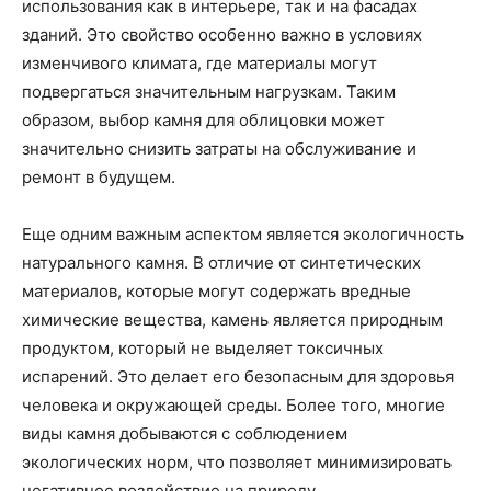
использования как в интерьере, так и на фасадах
зданий. Это свойство особенно важно в условиях
изменчивого климата, где материалы могут
подвергаться значительным нагрузкам. Таким
образом, выбор камня для облицовки может
значительно снизить затраты на обслуживание и
ремонт в будущем.
Еще одним важным аспектом является экологичность
натурального камня. В отличие от синтетических
материалов, которые могут содержать вредные
химические вещества, камень является природным
продуктом, который не выделяет токсичных
испарений. Это делает его безопасным для здоровья
человека и окружающей среды. Более того, многие
виды камня добываются с соблюдением
экологических норм, что позволяет минимизировать
негативное воздействие на природу.