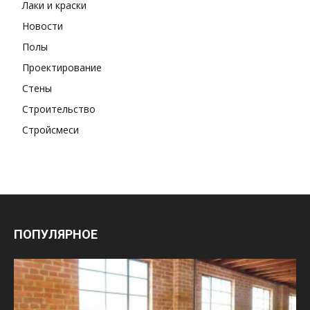
Лаки и краски
Новости
Полы
Проектирование
Стены
Строительство
Стройсмеси
ПОПУЛЯРНОЕ