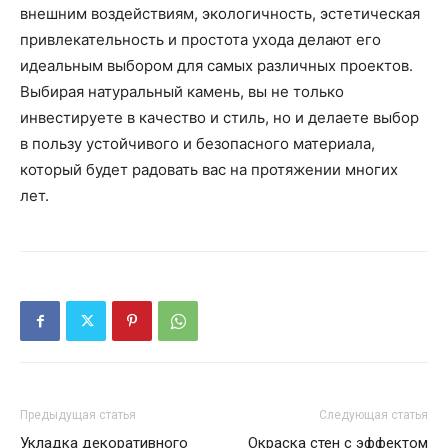
внешним воздействиям, экологичность, эстетическая
привлекательность и простота ухода делают его
идеальным выбором для самых различных проектов.
Выбирая натуральный камень, вы не только
инвестируете в качество и стиль, но и делаете выбор
в пользу устойчивого и безопасного материала,
который будет радовать вас на протяжении многих
лет.
Предыдущая статья
Следующая статья
Укладка декоративного
Окраска стен с эффектом