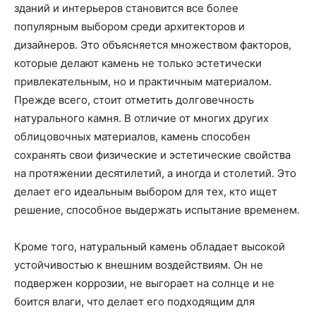
зданий и интерьеров становится все более
популярным выбором среди архитекторов и
дизайнеров. Это объясняется множеством факторов,
которые делают камень не только эстетически
привлекательным, но и практичным материалом.
Прежде всего, стоит отметить долговечность
натурального камня. В отличие от многих других
облицовочных материалов, камень способен
сохранять свои физические и эстетические свойства
на протяжении десятилетий, а иногда и столетий. Это
делает его идеальным выбором для тех, кто ищет
решение, способное выдержать испытание временем.
Кроме того, натуральный камень обладает высокой
устойчивостью к внешним воздействиям. Он не
подвержен коррозии, не выгорает на солнце и не
боится влаги, что делает его подходящим для