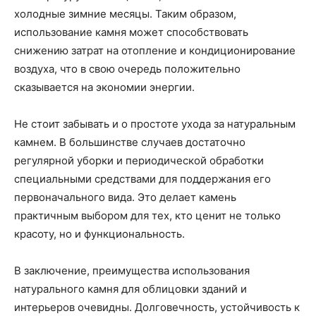
холодные зимние месяцы. Таким образом,
использование камня может способствовать
снижению затрат на отопление и кондиционирование
воздуха, что в свою очередь положительно
сказывается на экономии энергии.
Не стоит забывать и о простоте ухода за натуральным
камнем. В большинстве случаев достаточно
регулярной уборки и периодической обработки
специальными средствами для поддержания его
первоначального вида. Это делает камень
практичным выбором для тех, кто ценит не только
красоту, но и функциональность.
В заключение, преимущества использования
натурального камня для облицовки зданий и
интерьеров очевидны. Долговечность, устойчивость к