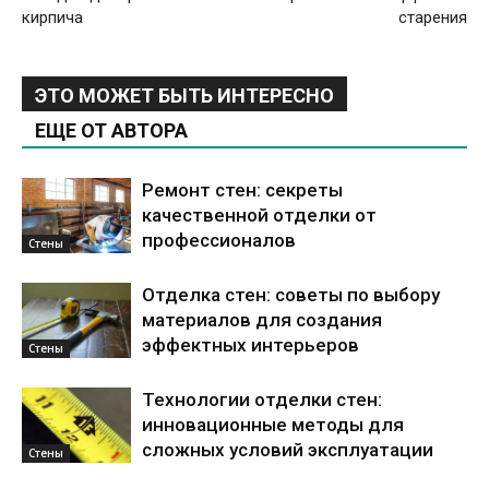
кирпича
старения
ЭТО МОЖЕТ БЫТЬ ИНТЕРЕСНО
ЕЩЕ ОТ АВТОРА
Ремонт стен: секреты
качественной отделки от
профессионалов
Стены
Отделка стен: советы по выбору
материалов для создания
эффектных интерьеров
Стены
Технологии отделки стен:
инновационные методы для
сложных условий эксплуатации
Стены