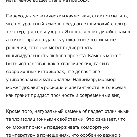
Переходя к эстетическим качествам, стоит отметить,
что натуральный камень предлагает широкий спектр
текстур, цветов и узоров. Это позволяет дизайнерам и
архитекторам создавать уникальные и стильные
решения, которые могут подчеркнуть
индивидуальность любого проекта. Камень может
быть использован как в классических, так и в
современных интерьерах, что делает его
универсальным материалом. Например, мрамор
может добавить роскоши и элегантности, в то время
как гранит придаст прочность и современный вид.
Кроме того, натуральный камень обладает отличными
теплоизоляционными свойствами. Это означает, что
он может помочь поддерживать комфортную
температуру в помещениях, что особенно важно в