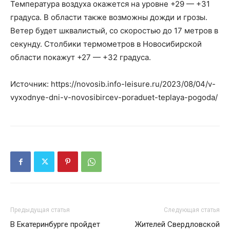
Температура воздуха окажется на уровне +29 — +31
градуса. В области также возможны дожди и грозы.
Ветер будет шквалистый, со скоростью до 17 метров в
секунду. Столбики термометров в Новосибирской
области покажут +27 — +32 градуса.
Источник: https://novosib.info-leisure.ru/2023/08/04/v-
vyxodnye-dni-v-novosibircev-poraduet-teplaya-pogoda/
Предыдущая статья
Следующая статья
В Екатеринбурге пройдет
Жителей Свердловской