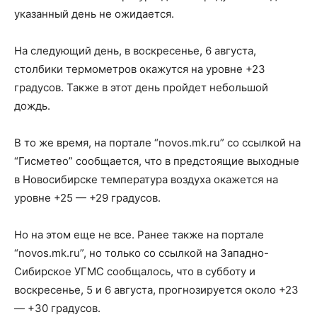
указанный день не ожидается.
На следующий день, в воскресенье, 6 августа,
столбики термометров окажутся на уровне +23
градусов. Также в этот день пройдет небольшой
дождь.
В то же время, на портале “novos.mk.ru” со ссылкой на
“Гисметео” сообщается, что в предстоящие выходные
в Новосибирске температура воздуха окажется на
уровне +25 — +29 градусов.
Но на этом еще не все. Ранее также на портале
“novos.mk.ru”, но только со ссылкой на Западно-
Сибирское УГМС сообщалось, что в субботу и
воскресенье, 5 и 6 августа, прогнозируется около +23
— +30 градусов.