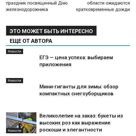
праздник посвященный Дню
области ожидаются
железнодорожника
кратковременные дожди
ЭТО МОЖЕТ БЫТЬ ИНТЕРЕСНО
ЕЩЕ ОТ АВТОРА
Новости
ЕГЭ — цена успеха: выбираем
приложения
Новости
Мини-гиганты для зимы: обзор
компактных снегоуборщиков
Великолепие на заказ: букеты из
высоких роз как выражение
роскоши и элегантности
Новости