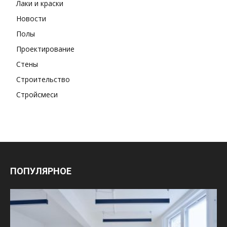
Лаки и краски
Новости
Полы
Проектирование
Стены
Строительство
Стройсмеси
ПОПУЛЯРНОЕ