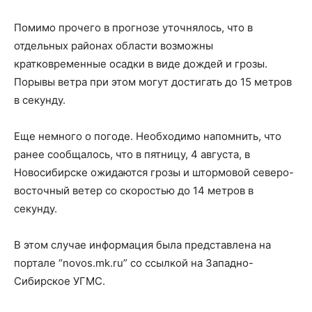
Помимо прочего в прогнозе уточнялось, что в
отдельных районах области возможны
кратковременные осадки в виде дождей и грозы.
Порывы ветра при этом могут достигать до 15 метров
в секунду.
Еще немного о погоде. Необходимо напомнить, что
ранее сообщалось, что в пятницу, 4 августа, в
Новосибирске ожидаются грозы и штормовой северо-
восточный ветер со скоростью до 14 метров в
секунду.
В этом случае информация была представлена на
портале “novos.mk.ru” со ссылкой на Западно-
Сибирское УГМС.